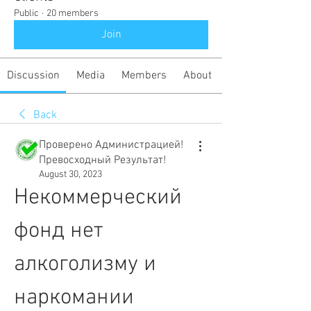
Public
·
20 members
Join
Discussion
Media
Members
About
Back
Проверено Администрацией!
Превосходный Результат!
August 30, 2023
Некоммерческий 
фонд нет 
алкоголизму и 
наркомании