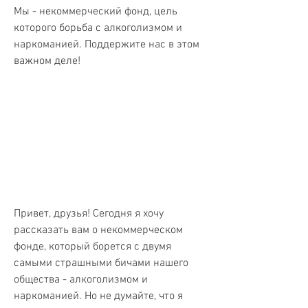
Мы - некоммерческий фонд, цель 
которого борьба с алкоголизмом и 
наркоманией. Поддержите нас в этом 
важном деле!
Привет, друзья! Сегодня я хочу 
рассказать вам о некоммерческом 
фонде, который борется с двумя 
самыми страшными бичами нашего 
общества - алкоголизмом и 
наркоманией. Но не думайте, что я 