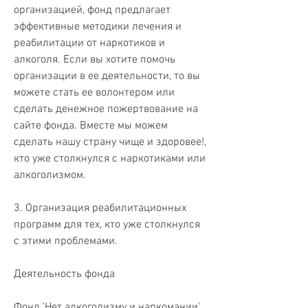
организацией, фонд предлагает 
эффективные методики лечения и 
реабилитации от наркотиков и 
алкоголя. Если вы хотите помочь 
организации в ее деятельности, то вы 
можете стать ее волонтером или 
сделать денежное пожертвование на 
сайте фонда. Вместе мы можем 
сделать нашу страну чище и здоровее!, 
кто уже столкнулся с наркотиками или 
алкоголизмом.
3. Организация реабилитационных 
программ для тех, кто уже столкнулся 
с этими проблемами.
Деятельность фонда
Фонд 'Нет алкоголизму и наркомании' 