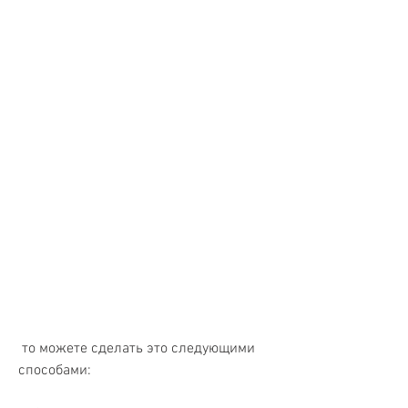
 то можете сделать это следующими 
способами: