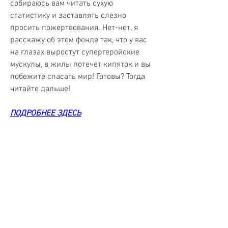
собираюсь вам читать сухую 
статистику и заставлять слезно 
просить пожертвования. Нет-нет, я 
расскажу об этом фонде так, что у вас 
на глазах выростут супергеройские 
мускулы, в жилы потечет кипяток и вы 
побежите спасать мир! Готовы? Тогда 
читайте дальше!
ПОДРОБНЕЕ ЗДЕСЬ