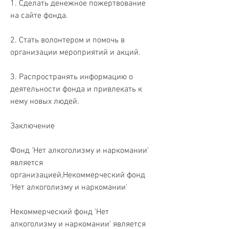
1. Сделать денежное пожертвование 
на сайте фонда.
2. Стать волонтером и помочь в 
организации мероприятий и акций.
3. Распространять информацию о 
деятельности фонда и привлекать к 
нему новых людей.
Заключение
Фонд 'Нет алкоголизму и наркомании' 
является 
организацией,Некоммерческий фонд 
'Нет алкоголизму и наркомании'
Некоммерческий фонд 'Нет 
алкоголизму и наркомании' является 