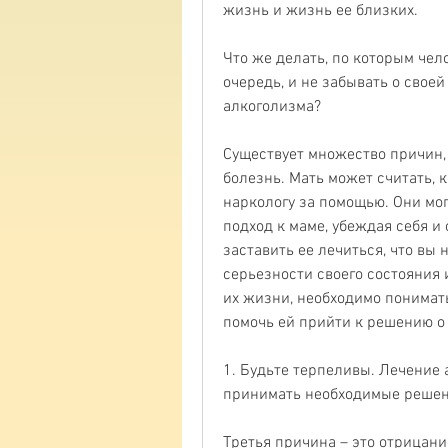
жизнь и жизнь ее близких.
Что же делать, по которым чел
очередь, и не забывать о своей 
алкоголизма?
Существует множество причин, ч
болезнь. Мать может считать, к
наркологу за помощью. Они мог
подход к маме, убеждая себя и 
заставить ее лечиться, что вы н
серьезности своего состояния 
их жизни, необходимо понимать
помочь ей прийти к решению о
1. Будьте терпеливы. Лечение а
принимать необходимые решен
Третья причина – это отрицание