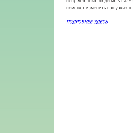
непреклонные люди могут изме
поможет изменить вашу жизнь?
ПОДРОБНЕЕ ЗДЕСЬ