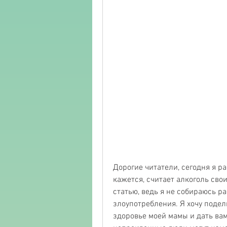
Дорогие читатели, сегодня я ра
кажется, считает алкоголь сво
статью, ведь я не собираюсь р
злоупотребления. Я хочу подел
здоровье моей мамы и дать вам