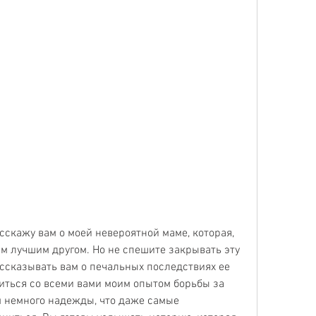
сскажу вам о моей невероятной маме, которая, 
им лучшим другом. Но не спешите закрывать эту 
ассказывать вам о печальных последствиях ее 
иться со всеми вами моим опытом борьбы за 
 немного надежды, что даже самые 