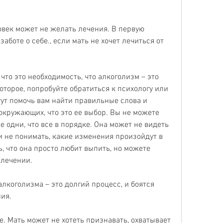
овек может не желать лечения. В первую 
заботе о себе., если мать не хочет лечиться от 
то это необходимость, что алкоголизм – это 
оторое, попробуйте обратиться к психологу или 
ут помочь вам найти правильные слова и 
окружающих, что это ее выбор. Вы не можете 
е одни, что все в порядке. Она может не видеть 
и не понимать, какие изменения произойдут в 
, что она просто любит выпить, но можете 
 лечении.
лкоголизма – это долгий процесс, и боятся 
ия.
. Мать может не хотеть признавать, охватывает 