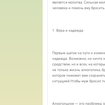
является молитва. Сильная мол
человека и помочь ему бросить
1. Вера и надежда
Первым шагом на пути к измене
надежда. Возможно, но ничто н
средством, но и всех, на кото
не только жизнь алкоголика, б
которое поможет вам сохранять 
ситуацией,Чтобы муж бросил п
Алкогольизм — это проблема, о