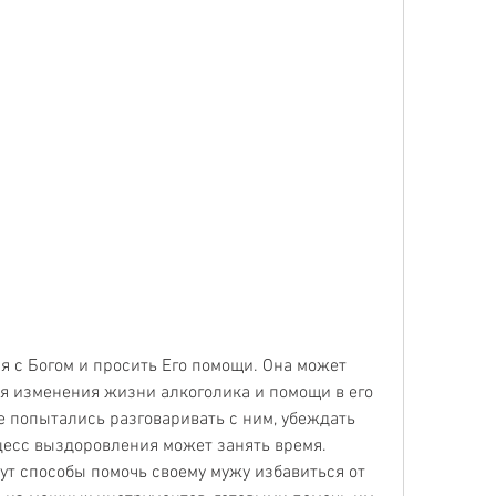
 изменения жизни алкоголика и помощи в его 
 попытались разговаривать с ним, убеждать 
оцесс выздоровления может занять время. 
ут способы помочь своему мужу избавиться от 