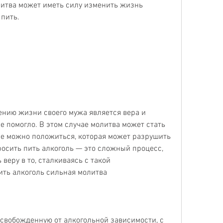
итва может иметь силу изменить жизнь 
 пить.
нию жизни своего мужа является вера и 
е помогло. В этом случае молитва может стать 
рые можно положиться, которая может разрушить 
росить пить алкоголь — это сложный процесс, 
веру в то, сталкиваясь с такой 
ить алкоголь сильная молитва
свобожденную от алкогольной зависимости, с 