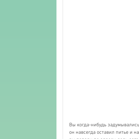
Вы когда-нибудь задумывались 
он навсегда оставил питье и на