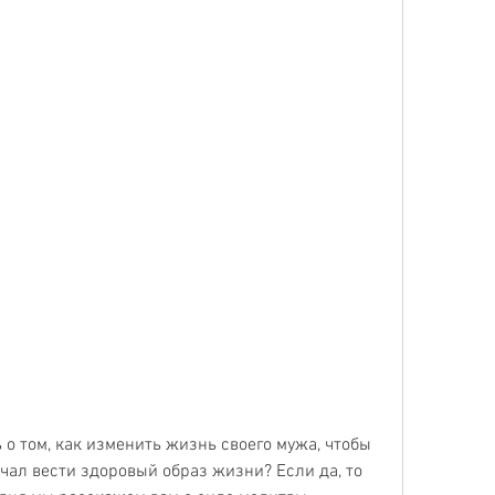
о том, как изменить жизнь своего мужа, чтобы 
чал вести здоровый образ жизни? Если да, то 