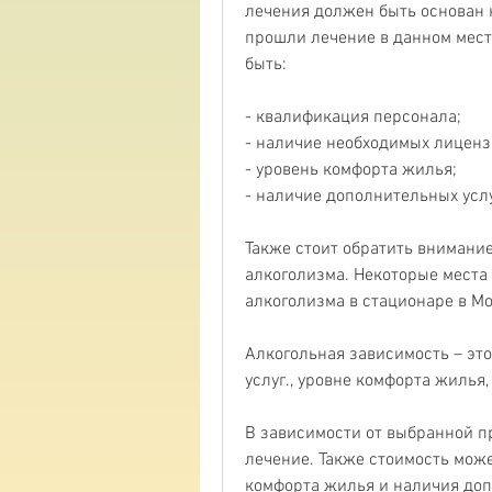
лечения должен быть основан 
прошли лечение в данном мес
быть:
- квалификация персонала;
- наличие необходимых лиценз
- уровень комфорта жилья;
- наличие дополнительных услу
Также стоит обратить внимание 
алкоголизма. Некоторые места
алкоголизма в стационаре в М
Алкогольная зависимость – это
услуг., уровне комфорта жилья,
В зависимости от выбранной пр
лечение. Также стоимость може
комфорта жилья и наличия доп