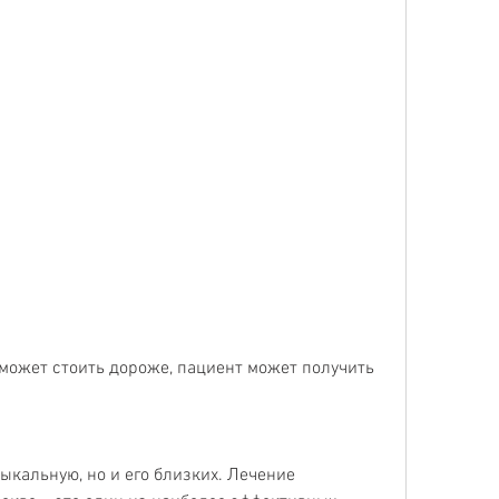
ыкальную, но и его близких. Лечение 