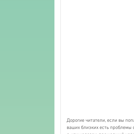
Дорогие читатели, если вы попал
ваших близких есть проблемы с