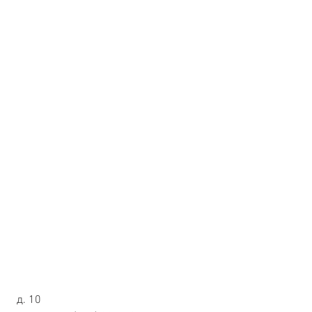
 д. 10