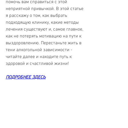
помочь вам справиться с этой 
неприятной привычкой. В этой статье 
я расскажу о том, как выбрать 
подходящую клинику, какие методы 
лечения существуют и, самое главное, 
как не потерять мотивацию на пути к 
выздоровлению. Перестаньте жить в 
тени алкогольной зависимости - 
читайте далее и находите путь к 
здоровой и счастливой жизни!
ПОДРОБНЕЕ ЗДЕСЬ