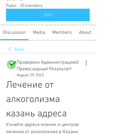
Public
·
20 members
Join
Discussion
Media
Members
About
Back
Проверено Администрацией!
Превосходный Результат!
August 29, 2023
Лечение от 
алкоголизма 
казань адреса
Узнайте адреса клиник и центров 
лечения от алкоголизма в Казани. 