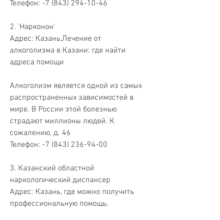
Телефон: -7 (843) 294-10-46
2. 'Нарконон'
Адрес: Казань,Лечение от 
алкоголизма в Казани: где найти 
адреса помощи
Алкоголизм является одной из самых 
распространенных зависимостей в 
мире. В России этой болезнью 
страдают миллионы людей. К 
сожалению, д. 46
Телефон: -7 (843) 236-94-00
3. Казанский областной 
наркологический диспансер
Адрес: Казань, где можно получить 
профессиональную помощь.