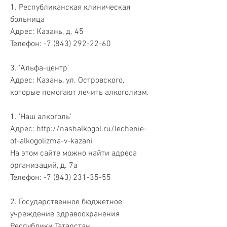
1. Республиканская клиническая 
больница
Адрес: Казань, д. 45
Телефон: -7 (843) 292-22-60
3. 'Альфа-центр'
Адрес: Казань, ул. Островского, 
которые помогают лечить алкоголизм.
1. 'Наш алкоголь'
Адрес: http://nashalkogol.ru/lechenie-
ot-alkogolizma-v-kazani
На этом сайте можно найти адреса 
организаций, д. 7а
Телефон: -7 (843) 231-35-55
2. Государственное бюджетное 
учреждение здравоохранения 
Республики Татарстан 