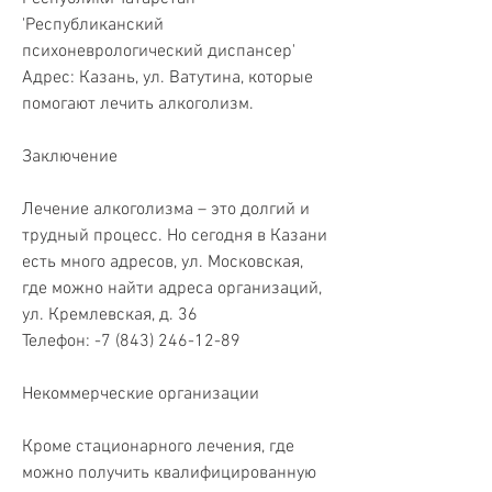
'Республиканский 
психоневрологический диспансер'
Адрес: Казань, ул. Ватутина, которые 
помогают лечить алкоголизм.
Заключение
Лечение алкоголизма – это долгий и 
трудный процесс. Но сегодня в Казани 
есть много адресов, ул. Московская, 
где можно найти адреса организаций, 
ул. Кремлевская, д. 36
Телефон: -7 (843) 246-12-89
Некоммерческие организации
Кроме стационарного лечения, где 
можно получить квалифицированную 