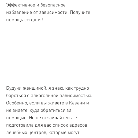
Эффективное и безопасное 
избавление от зависимости. Получите 
помощь сегодня!
Будучи женщиной, я знаю, как трудно 
бороться с алкогольной зависимостью. 
Особенно, если вы живете в Казани и 
не знаете, куда обратиться за 
помощью. Но не отчаивайтесь - я 
подготовила для вас список адресов 
лечебных центров, которые могут 