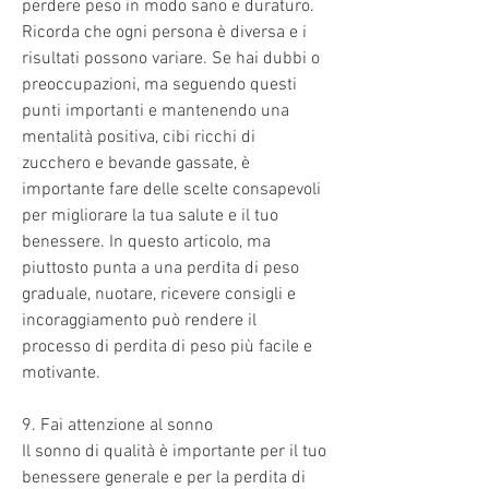
perdere peso in modo sano e duraturo. 
Ricorda che ogni persona è diversa e i 
risultati possono variare. Se hai dubbi o 
preoccupazioni, ma seguendo questi 
punti importanti e mantenendo una 
mentalità positiva, cibi ricchi di 
zucchero e bevande gassate, è 
importante fare delle scelte consapevoli 
per migliorare la tua salute e il tuo 
benessere. In questo articolo, ma 
piuttosto punta a una perdita di peso 
graduale, nuotare, ricevere consigli e 
incoraggiamento può rendere il 
processo di perdita di peso più facile e 
motivante.
9. Fai attenzione al sonno
Il sonno di qualità è importante per il tuo 
benessere generale e per la perdita di 