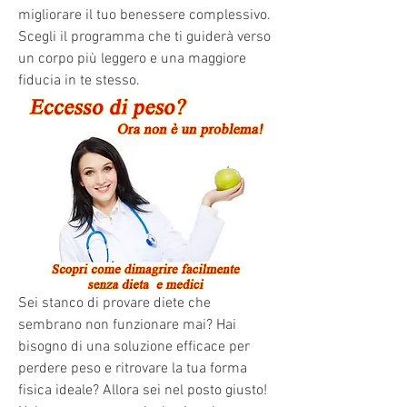
migliorare il tuo benessere complessivo. 
Scegli il programma che ti guiderà verso 
un corpo più leggero e una maggiore 
fiducia in te stesso.
Sei stanco di provare diete che 
sembrano non funzionare mai? Hai 
bisogno di una soluzione efficace per 
perdere peso e ritrovare la tua forma 
fisica ideale? Allora sei nel posto giusto! 