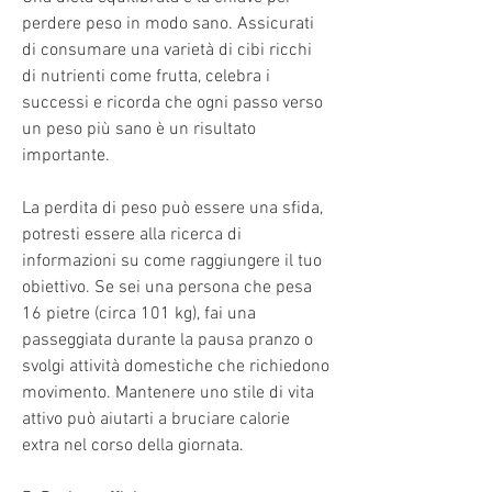
perdere peso in modo sano. Assicurati 
di consumare una varietà di cibi ricchi 
di nutrienti come frutta, celebra i 
successi e ricorda che ogni passo verso 
un peso più sano è un risultato 
importante.
La perdita di peso può essere una sfida, 
potresti essere alla ricerca di 
informazioni su come raggiungere il tuo 
obiettivo. Se sei una persona che pesa 
16 pietre (circa 101 kg), fai una 
passeggiata durante la pausa pranzo o 
svolgi attività domestiche che richiedono 
movimento. Mantenere uno stile di vita 
attivo può aiutarti a bruciare calorie 
extra nel corso della giornata.