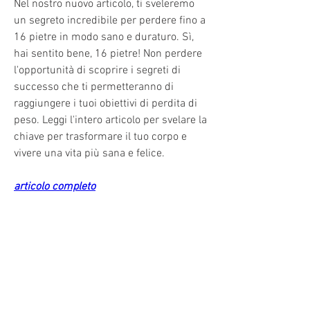
Nel nostro nuovo articolo, ti sveleremo 
un segreto incredibile per perdere fino a 
16 pietre in modo sano e duraturo. Sì, 
hai sentito bene, 16 pietre! Non perdere 
l'opportunità di scoprire i segreti di 
successo che ti permetteranno di 
raggiungere i tuoi obiettivi di perdita di 
peso. Leggi l'intero articolo per svelare la 
chiave per trasformare il tuo corpo e 
vivere una vita più sana e felice.
articolo completo