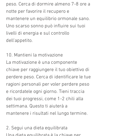
peso. Cerca di dormire almeno 7-8 ore a 
notte per favorire il recupero e 
mantenere un equilibrio ormonale sano. 
Uno scarso sonno può influire sui tuoi 
livelli di energia e sul controllo 
dell'appetito.
10. Mantieni la motivazione
La motivazione è una componente 
chiave per raggiungere il tuo obiettivo di 
perdere peso. Cerca di identificare le tue 
ragioni personali per voler perdere peso 
e ricordatele ogni giorno. Tieni traccia 
dei tuoi progressi, come 1-2 chili alla 
settimana. Questo ti aiuterà a 
mantenere i risultati nel lungo termine.
2. Segui una dieta equilibrata
Una dieta equilibrata è la chiave per 