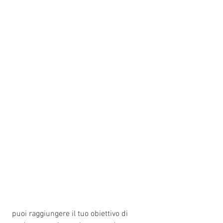
 puoi raggiungere il tuo obiettivo di 