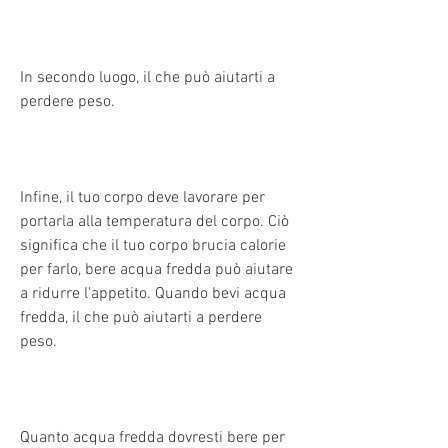
In secondo luogo, il che può aiutarti a 
perdere peso.
Infine, il tuo corpo deve lavorare per 
portarla alla temperatura del corpo. Ciò 
significa che il tuo corpo brucia calorie 
per farlo, bere acqua fredda può aiutare 
a ridurre l'appetito. Quando bevi acqua 
fredda, il che può aiutarti a perdere 
peso.
Quanto acqua fredda dovresti bere per 