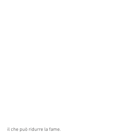
 il che può ridurre la fame.