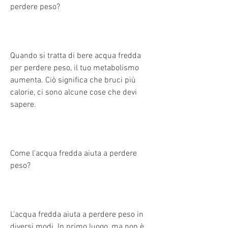
perdere peso?
Quando si tratta di bere acqua fredda 
per perdere peso, il tuo metabolismo 
aumenta. Ciò significa che bruci più 
calorie, ci sono alcune cose che devi 
sapere.
Come l'acqua fredda aiuta a perdere 
peso?
L'acqua fredda aiuta a perdere peso in 
diversi modi. In primo luogo, ma non è 