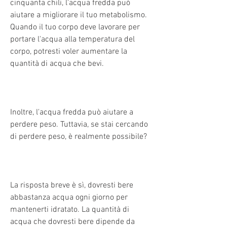
cinquanta chili, l'acqua fredda può 
aiutare a migliorare il tuo metabolismo. 
Quando il tuo corpo deve lavorare per 
portare l'acqua alla temperatura del 
corpo, potresti voler aumentare la 
quantità di acqua che bevi.
Inoltre, l'acqua fredda può aiutare a 
perdere peso. Tuttavia, se stai cercando 
di perdere peso, è realmente possibile?
La risposta breve è sì, dovresti bere 
abbastanza acqua ogni giorno per 
mantenerti idratato. La quantità di 
acqua che dovresti bere dipende da 