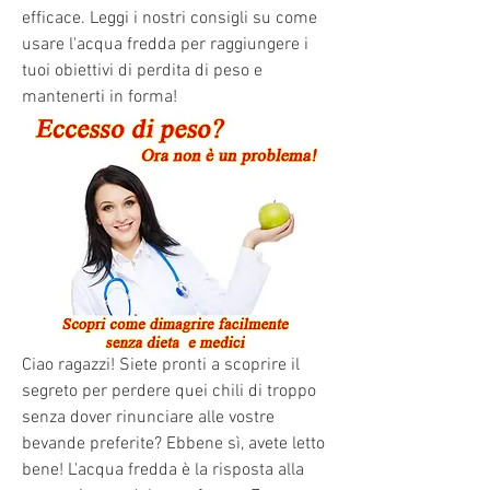
efficace. Leggi i nostri consigli su come 
usare l'acqua fredda per raggiungere i 
tuoi obiettivi di perdita di peso e 
mantenerti in forma!
Ciao ragazzi! Siete pronti a scoprire il 
segreto per perdere quei chili di troppo 
senza dover rinunciare alle vostre 
bevande preferite? Ebbene sì, avete letto 
bene! L'acqua fredda è la risposta alla 