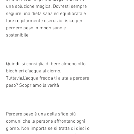
una soluzione magica. Dovresti sempre 
seguire una dieta sana ed equilibrata e 
fare regolarmente esercizio fisico per 
perdere peso in modo sano e 
sostenibile.
Quindi, si consiglia di bere almeno otto 
bicchieri d'acqua al giorno. 
Tuttavia,L'acqua fredda ti aiuta a perdere 
peso? Scopriamo la verità
Perdere peso è una delle sfide più 
comuni che le persone affrontano ogni 
giorno. Non importa se si tratta di dieci o 