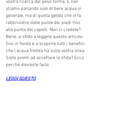
vostra ricerca del peso forma. E non 
stiamo parlando solo di bere acqua in 
generale, ma di quella gelida che vi fa 
rabbrividire dalle punte dei piedi fino 
alla punta dei capelli. Non ci credete? 
Bene, vi sfido a leggere questo articolo 
fino in fondo e a scoprire tutti i benefici 
che l'acqua fredda ha sulla vostra linea. 
Siete pronti ad accettare la sfida? Ecco 
perché dovreste farlo.
LEGGI QUESTO