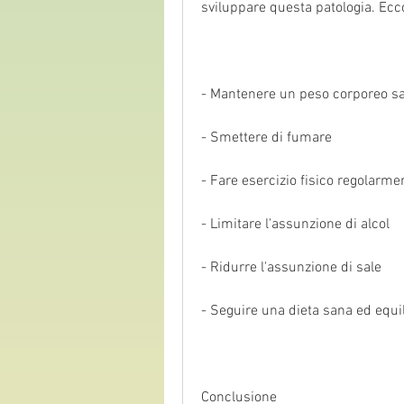
sviluppare questa patologia. Ecco
- Mantenere un peso corporeo s
- Smettere di fumare
- Fare esercizio fisico regolarme
- Limitare l'assunzione di alcol
- Ridurre l'assunzione di sale
- Seguire una dieta sana ed equi
Conclusione