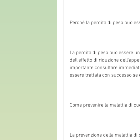
Perché la perdita di peso può es
La perdita di peso può essere un
dell'effetto di riduzione dell'appe
importante consultare immediata
essere trattata con successo se
Come prevenire la malattia di cu
La prevenzione della malattia di cu