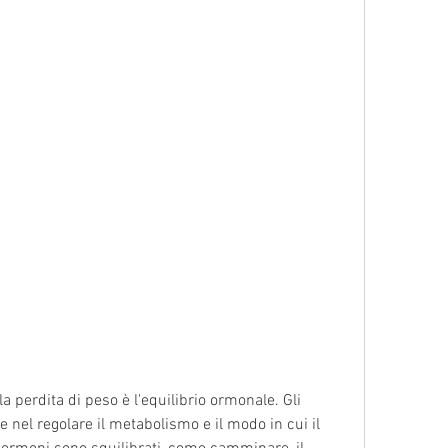
 nel regolare il metabolismo e il modo in cui il 