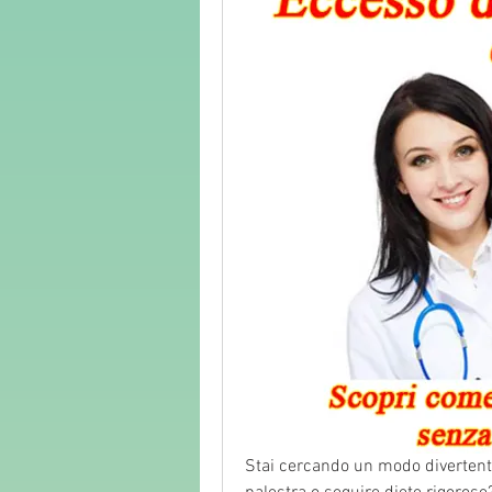
Stai cercando un modo divertent