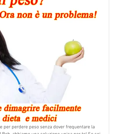
e per perdere peso senza dover frequentare la 