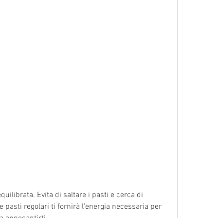
asti regolari ti fornirà l'energia necessaria per 