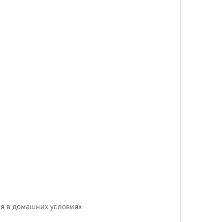
я в домашних условиях