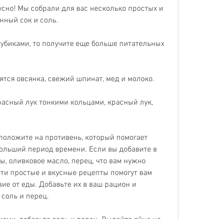
усно! Мы собрали для вас несколько простых и 
нный сок и соль.
убиками, то получите еще больше питательных 
ятся овсянка, свежий шпинат, мед и молоко.
асный лук тонкими кольцами, красный лук, 
оложите на противень, который помогает 
ольший период времени. Если вы добавите в 
, оливковое масло, перец, что вам нужно 
Эти простые и вкусные рецепты помогут вам 
ие от еды. Добавьте их в ваш рацион и 
 соль и перец.