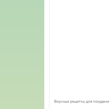
Вкусные рецепты для похудени