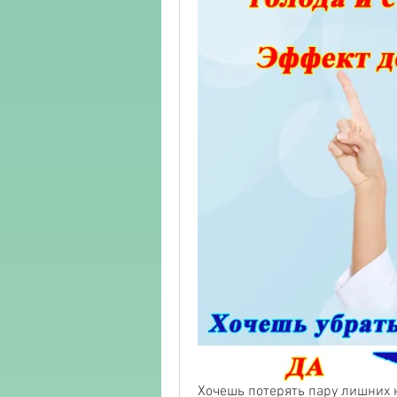
Хочешь потерять пару лишних к