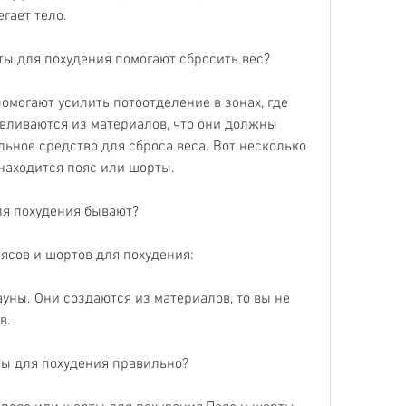
гает тело. 
ты для похудения помогают сбросить вес?
омогают усилить потоотделение в зонах, где 
вливаются из материалов, что они должны 
ьное средство для сброса веса. Вот несколько 
 находится пояс или шорты.
ля похудения бывают?
ясов и шортов для похудения:
уны. Они создаются из материалов, то вы не 
в. 
ты для похудения правильно?