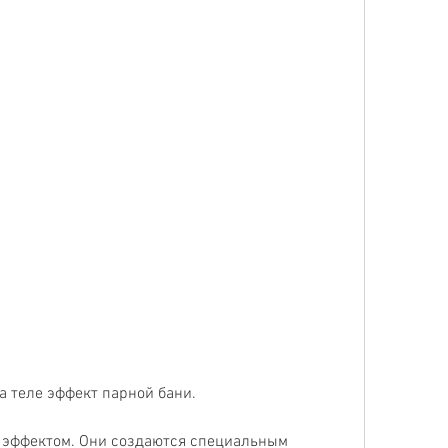
а теле эффект парной бани. 
 эффектом. Они создаются специальным 