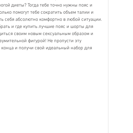
огой диеты? Тогда тебе точно нужны пояс и 
лько помогут тебе сократить объем талии и 
ть себя абсолютно комфортно в любой ситуации. 
рать и где купить лучшие пояс и шорты для 
диться своим новым сексуальным образом и 
зумительной фигурой! Не пропусти эту 
 конца и получи свой идеальный набор для 