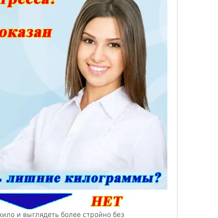
ило и выглядеть более стройно без 