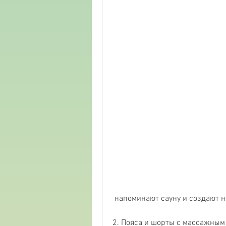
 напоминают сауну и создают н
2. Пояса и шорты с массажным