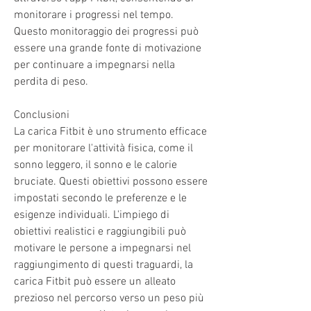
monitorare i progressi nel tempo. 
Questo monitoraggio dei progressi può 
essere una grande fonte di motivazione 
per continuare a impegnarsi nella 
perdita di peso.
Conclusioni
La carica Fitbit è uno strumento efficace 
per monitorare l'attività fisica, come il 
sonno leggero, il sonno e le calorie 
bruciate. Questi obiettivi possono essere 
impostati secondo le preferenze e le 
esigenze individuali. L'impiego di 
obiettivi realistici e raggiungibili può 
motivare le persone a impegnarsi nel 
raggiungimento di questi traguardi, la 
carica Fitbit può essere un alleato 
prezioso nel percorso verso un peso più 