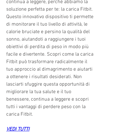
continua a leggere, perché abbiamo la 
soluzione perfetta per te: la carica Fitbit. 
Questo innovativo dispositivo ti permette 
di monitorare il tuo livello di attività, le 
calorie bruciate e persino la qualità del 
sonno, aiutandoti a raggiungere i tuoi 
obiettivi di perdita di peso in modo più 
facile e divertente. Scopri come la carica 
Fitbit può trasformare radicalmente il 
tuo approccio al dimagrimento e aiutarti 
a ottenere i risultati desiderati. Non 
lasciarti sfuggire questa opportunità di 
migliorare la tua salute e il tuo 
benessere, continua a leggere e scopri 
tutti i vantaggi di perdere peso con la 
carica Fitbit.
VEDI TUTTI