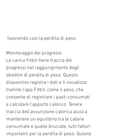
 favorendo così la perdita di peso.
Monitoraggio dei progressi
La carica Fitbit tiene traccia dei 
progressi nel raggiungimento degli 
obiettivi di perdita di peso. Questo 
dispositivo registra i dati e li visualizza 
tramite l'app Fitbit, come il peso, che 
consente di registrare i pasti consumati 
e calcolare l'apporto calorico. Tenere 
traccia dell'assunzione calorica aiuta a 
mantenere un equilibrio tra le calorie 
consumate e quelle bruciate, tutti fattori 
importanti per la perdita di peso. Questo 