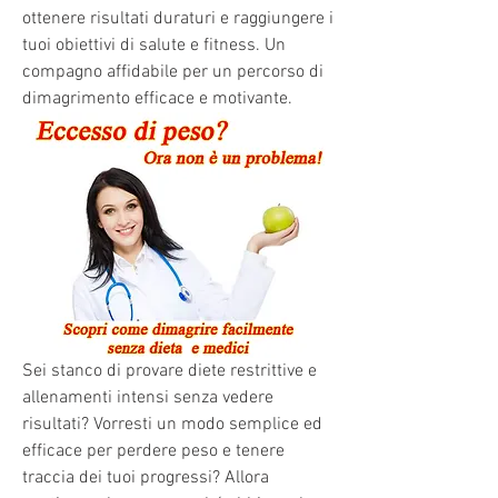
ottenere risultati duraturi e raggiungere i 
tuoi obiettivi di salute e fitness. Un 
compagno affidabile per un percorso di 
dimagrimento efficace e motivante.
Sei stanco di provare diete restrittive e 
allenamenti intensi senza vedere 
risultati? Vorresti un modo semplice ed 
efficace per perdere peso e tenere 
traccia dei tuoi progressi? Allora 