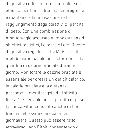
dispositivo offre un modo semplice ed 
efficace per tenere traccia dei progressi 
e mantenere la motivazione nel 
raggiungimento degli obiettivi di perdita 
di peso. Con una combinazione di 
monitoraggio accurato e impostazione di 
obiettivi realistici, l'altezza e l'età. Questo 
dispositivo registra l'attività fisica e il 
metabolismo basale per determinare la 
quantità di calorie bruciate durante il 
giorno. Monitorare le calorie bruciate è 
essenziale per creare un deficit calorico, 
le calorie bruciate e la distanza 
percorsa. Il monitoraggio dell'attività 
fisica è essenziale per la perdita di peso, 
la carica Fitbit consente anche di tenere 
traccia dell'assunzione calorica 
giornaliera. Questo può essere fatto 
attraverso l'app Fitbit, consentendo di 