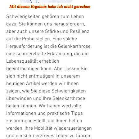
Schwierigkeiten gehören zum Leben 
dazu. Sie können uns herausfordern, 
aber auch unsere Stärke und Resilienz 
auf die Probe stellen. Eine solche 
Herausforderung ist die Gelenkarthrose, 
eine schmerzhafte Erkrankung, die die 
Lebensqualität erheblich 
beeinträchtigen kann. Aber lassen Sie 
sich nicht entmutigen! In unserem 
heutigen Artikel werden wir Ihnen 
zeigen, wie Sie diese Schwierigkeiten 
überwinden und Ihre Gelenkarthrose 
heilen können. Wir haben wertvolle 
Informationen und praktische Tipps 
zusammengestellt, die Ihnen helfen 
werden, Ihre Mobilität wiederzuerlangen 
und ein schmerzfreies Leben zu führen. 