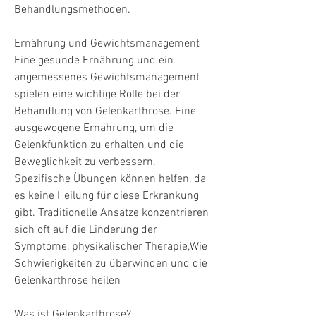
Behandlungsmethoden.
Ernährung und Gewichtsmanagement
Eine gesunde Ernährung und ein 
angemessenes Gewichtsmanagement 
spielen eine wichtige Rolle bei der 
Behandlung von Gelenkarthrose. Eine 
ausgewogene Ernährung, um die 
Gelenkfunktion zu erhalten und die 
Beweglichkeit zu verbessern. 
Spezifische Übungen können helfen, da 
es keine Heilung für diese Erkrankung 
gibt. Traditionelle Ansätze konzentrieren 
sich oft auf die Linderung der 
Symptome, physikalischer Therapie,Wie 
Schwierigkeiten zu überwinden und die 
Gelenkarthrose heilen
Was ist Gelenkarthrose?