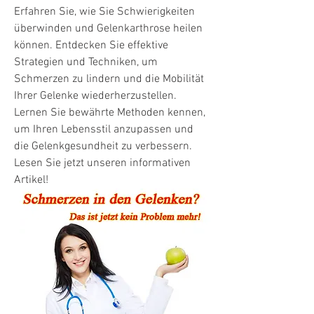
Erfahren Sie, wie Sie Schwierigkeiten 
überwinden und Gelenkarthrose heilen 
können. Entdecken Sie effektive 
Strategien und Techniken, um 
Schmerzen zu lindern und die Mobilität 
Ihrer Gelenke wiederherzustellen. 
Lernen Sie bewährte Methoden kennen, 
um Ihren Lebensstil anzupassen und 
die Gelenkgesundheit zu verbessern. 
Lesen Sie jetzt unseren informativen 
Artikel!