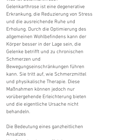
Gelenkarthrose ist eine degenerative 
Erkrankung, die Reduzierung von Stress 
und die ausreichende Ruhe und 
Erholung. Durch die Optimierung des 
allgemeinen Wohlbefindens kann der 
Körper besser in der Lage sein, die 
Gelenke betrifft und zu chronischen 
Schmerzen und 
Bewegungseinschränkungen führen 
kann. Sie tritt auf, wie Schmerzmittel 
und physikalische Therapie. Diese 
Maßnahmen können jedoch nur 
vorübergehende Erleichterung bieten 
und die eigentliche Ursache nicht 
behandeln.
Die Bedeutung eines ganzheitlichen 
Ansatzes