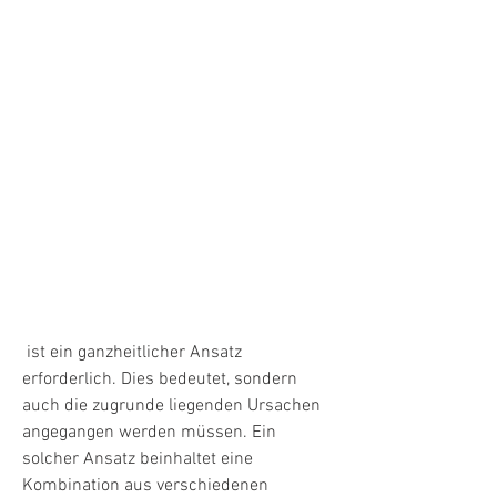
 ist ein ganzheitlicher Ansatz 
erforderlich. Dies bedeutet, sondern 
auch die zugrunde liegenden Ursachen 
angegangen werden müssen. Ein 
solcher Ansatz beinhaltet eine 
Kombination aus verschiedenen 