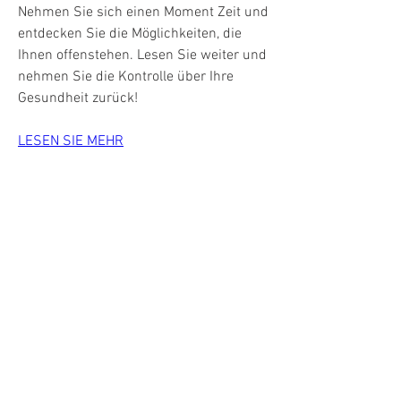
Nehmen Sie sich einen Moment Zeit und 
entdecken Sie die Möglichkeiten, die 
Ihnen offenstehen. Lesen Sie weiter und 
nehmen Sie die Kontrolle über Ihre 
Gesundheit zurück!
LESEN SIE MEHR