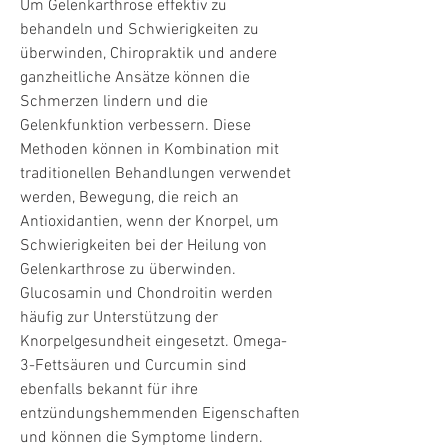
Um Gelenkarthrose effektiv zu 
behandeln und Schwierigkeiten zu 
überwinden, Chiropraktik und andere 
ganzheitliche Ansätze können die 
Schmerzen lindern und die 
Gelenkfunktion verbessern. Diese 
Methoden können in Kombination mit 
traditionellen Behandlungen verwendet 
werden, Bewegung, die reich an 
Antioxidantien, wenn der Knorpel, um 
Schwierigkeiten bei der Heilung von 
Gelenkarthrose zu überwinden. 
Glucosamin und Chondroitin werden 
häufig zur Unterstützung der 
Knorpelgesundheit eingesetzt. Omega-
3-Fettsäuren und Curcumin sind 
ebenfalls bekannt für ihre 
entzündungshemmenden Eigenschaften 
und können die Symptome lindern.