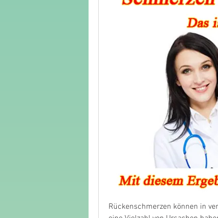
Rückenschmerzen können in vers