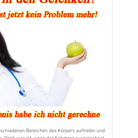
chiedenen Bereichen des Körpers auftreten und 