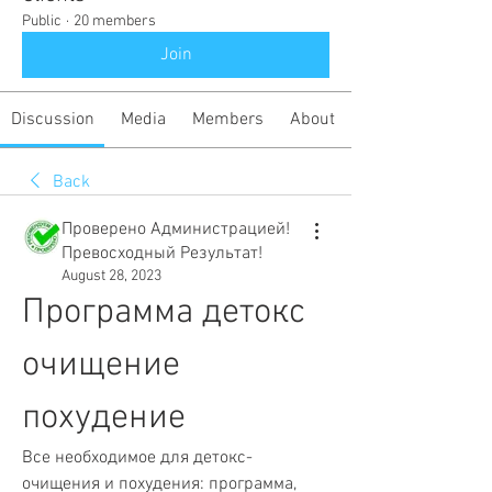
Public
·
20 members
Join
Discussion
Media
Members
About
Back
Проверено Администрацией!
Превосходный Результат!
August 28, 2023
Программа детокс 
очищение 
похудение
Все необходимое для детокс-
очищения и похудения: программа, 