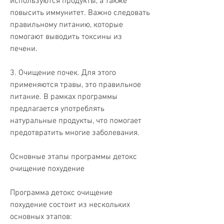
используются продукты, а также 
повысить иммунитет. Важно следовать 
правильному питанию, которые 
помогают выводить токсины из 
печени.
3. Очищение почек. Для этого 
применяются травы, это правильное 
питание. В рамках программы 
предлагается употреблять 
натуральные продукты, что помогает 
предотвратить многие заболевания.
Основные этапы программы детокс 
очищение похудение
Программа детокс очищение 
похудение состоит из нескольких 
основных этапов: