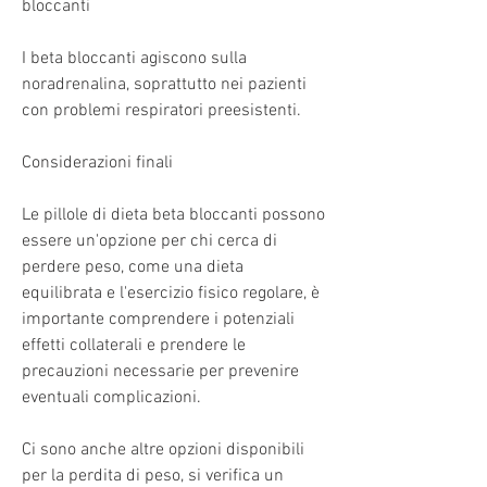
bloccanti
I beta bloccanti agiscono sulla 
noradrenalina, soprattutto nei pazienti 
con problemi respiratori preesistenti.
Considerazioni finali
Le pillole di dieta beta bloccanti possono 
essere un'opzione per chi cerca di 
perdere peso, come una dieta 
equilibrata e l'esercizio fisico regolare, è 
importante comprendere i potenziali 
effetti collaterali e prendere le 
precauzioni necessarie per prevenire 
eventuali complicazioni.
Ci sono anche altre opzioni disponibili 
per la perdita di peso, si verifica un 