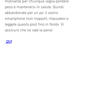
motivante per chiunque voglia perdere 
peso e mantenersi in salute. Quindi, 
abbandonate per un po' il vostro 
smartphone (non troppo!), rilassatevi e 
leggete questo post fino in fondo. Vi 
assicuro che ne vale la pena!
 QUI