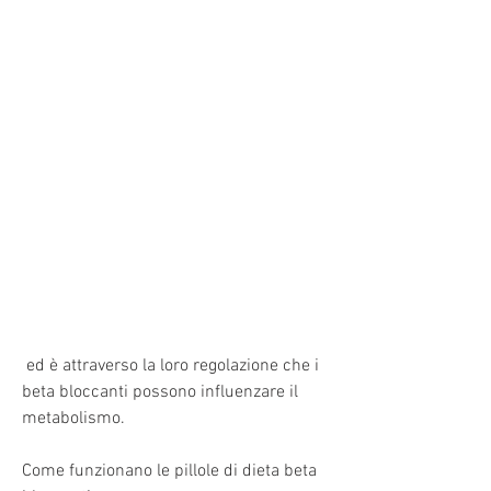
 ed è attraverso la loro regolazione che i 
beta bloccanti possono influenzare il 
metabolismo.
Come funzionano le pillole di dieta beta 