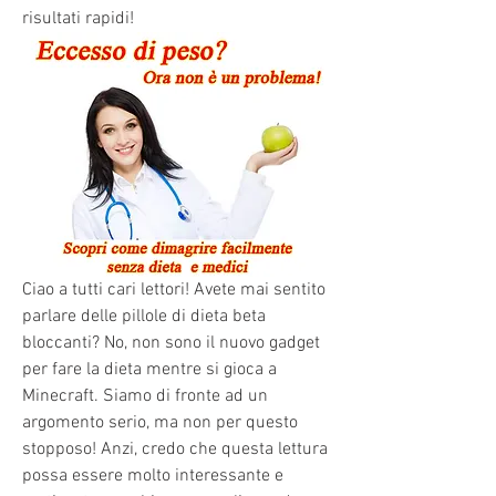
risultati rapidi!
Ciao a tutti cari lettori! Avete mai sentito 
parlare delle pillole di dieta beta 
bloccanti? No, non sono il nuovo gadget 
per fare la dieta mentre si gioca a 
Minecraft. Siamo di fronte ad un 
argomento serio, ma non per questo 
stopposo! Anzi, credo che questa lettura 
possa essere molto interessante e 