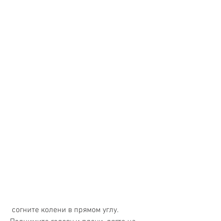
 согните колени в прямом углу. 