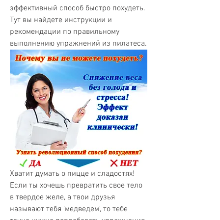
эффективный способ быстро похудеть. 
Тут вы найдете инструкции и 
рекомендации по правильному 
выполнению упражнений из пилатеса.
Хватит думать о пицце и сладостях! 
Если ты хочешь превратить свое тело 
в твердое желе, а твои друзья 
называют тебя 'медведем', то тебе 