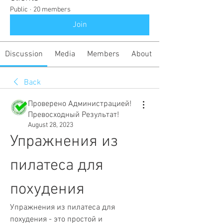
Public
·
20 members
Join
Discussion
Media
Members
About
Back
Проверено Администрацией!
Превосходный Результат!
August 28, 2023
Упражнения из 
пилатеса для 
похудения
Упражнения из пилатеса для 
похудения - это простой и 