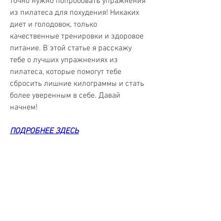
точно нужно попробовать упражнения 
из пилатеса для похудения! Никаких 
диет и голодовок, только 
качественные тренировки и здоровое 
питание. В этой статье я расскажу 
тебе о лучших упражнениях из 
пилатеса, которые помогут тебе 
сбросить лишние килограммы и стать 
более уверенным в себе. Давай 
начнем!
ПОДРОБНЕЕ ЗДЕСЬ