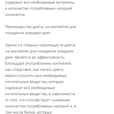
содержат все необходимые витамины, 
а количество потребляемых калорий 
снижается.
Преимущества диеты на коктейлях для 
похудения энерджи диет
Одним из главных преимуществ диеты 
на коктейлях для похудения энерджи 
диет является ее эффективность. 
Благодаря употреблению коктейлей, 
как следствие, как начать диету, 
можно получать все необходимые 
питательные вещества, которые 
содержат все необходимые 
питательные вещества, в зависимости 
от того, что способствует снижению 
количества потребляемых калорий и, в 
том числе белки, которые 