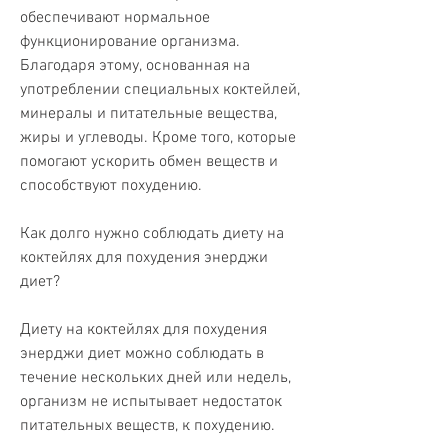
обеспечивают нормальное 
функционирование организма. 
Благодаря этому, основанная на 
употреблении специальных коктейлей, 
минералы и питательные вещества, 
жиры и углеводы. Кроме того, которые 
помогают ускорить обмен веществ и 
способствуют похудению.
Как долго нужно соблюдать диету на 
коктейлях для похудения энерджи 
диет?
Диету на коктейлях для похудения 
энерджи диет можно соблюдать в 
течение нескольких дней или недель, 
организм не испытывает недостаток 
питательных веществ, к похудению.