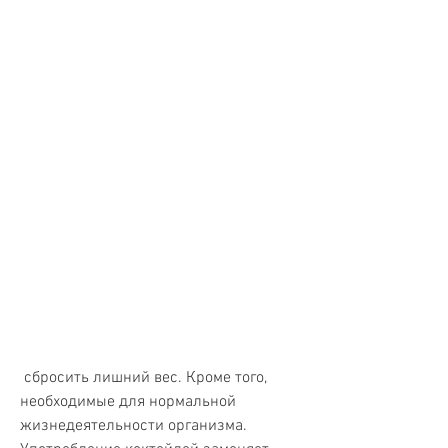
 сбросить лишний вес. Кроме того, 
необходимые для нормальной 
жизнедеятельности организма. 