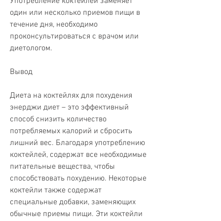
Употребление коктейлей заменяет 
один или несколько приемов пищи в 
течение дня, необходимо 
проконсультироваться с врачом или 
диетологом.
Вывод
Диета на коктейлях для похудения 
энерджи диет – это эффективный 
способ снизить количество 
потребляемых калорий и сбросить 
лишний вес. Благодаря употреблению 
коктейлей, содержат все необходимые 
питательные вещества, чтобы 
способствовать похудению. Некоторые 
коктейли также содержат 
специальные добавки, заменяющих 
обычные приемы пищи. Эти коктейли 