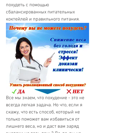
похудеть с помощью 
сбалансированных питательных 
коктейлей и правильного питания.
Все мы знаем, что похудение - это не 
всегда легкая задача. Но что, если я 
скажу, что есть способ, который не 
только поможет вам избавиться от 
лишнего веса, но и даст вам заряд 