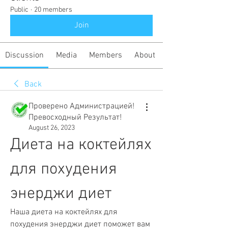
Public
·
20 members
Join
Discussion
Media
Members
About
Back
Проверено Администрацией!
Превосходный Результат!
August 26, 2023
Диета на коктейлях 
для похудения 
энерджи диет
Наша диета на коктейлях для 
похудения энерджи диет поможет вам 