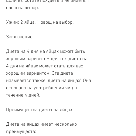
Если вы хотите похудеть и не знаете, 1 
овощ на выбор.
Ужин: 2 яйца, 1 овощ на выбор.
Заключение
Диета на 4 дня на яйцах может быть 
хорошим вариантом для тех, диета на 
4 дня на яйцах может стать для вас 
хорошим вариантом. Эта диета 
называется также 'диета на яйцах'. Она 
основана на употреблении яиц в 
течение 4 дней.
Преимущества диеты на яйцах
Диета на яйцах имеет несколько 
преимуществ: