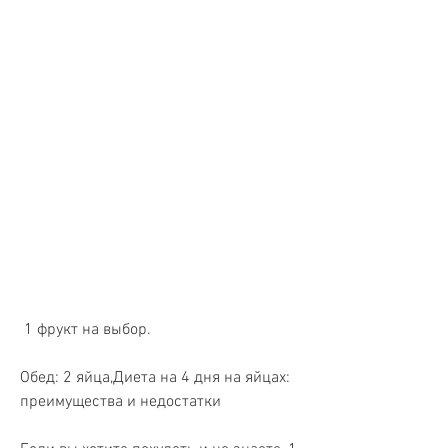
 1 фрукт на выбор.
Обед: 2 яйца,Диета на 4 дня на яйцах: 
преимущества и недостатки