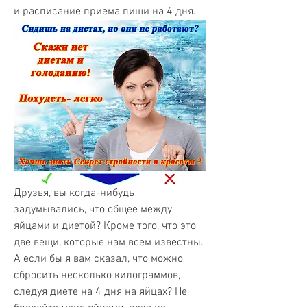
и расписание приема пищи на 4 дня.
Друзья, вы когда-нибудь 
задумывались, что общее между 
яйцами и диетой? Кроме того, что это 
две вещи, которые нам всем известны. 
А если бы я вам сказал, что можно 
сбросить несколько килограммов, 
следуя диете на 4 дня на яйцах? Не 