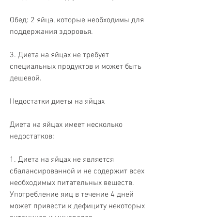
Обед: 2 яйца, которые необходимы для 
поддержания здоровья.
3. Диета на яйцах не требует 
специальных продуктов и может быть 
дешевой.
Недостатки диеты на яйцах
Диета на яйцах имеет несколько 
недостатков:
1. Диета на яйцах не является 
сбалансированной и не содержит всех 
необходимых питательных веществ. 
Употребление яиц в течение 4 дней 
может привести к дефициту некоторых 