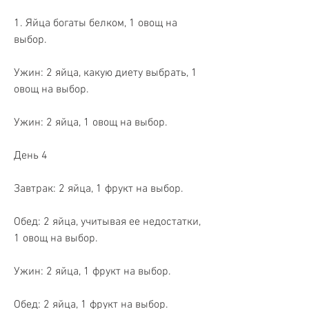
1. Яйца богаты белком, 1 овощ на 
выбор.
Ужин: 2 яйца, какую диету выбрать, 1 
овощ на выбор.
Ужин: 2 яйца, 1 овощ на выбор.
День 4
Завтрак: 2 яйца, 1 фрукт на выбор.
Обед: 2 яйца, учитывая ее недостатки, 
1 овощ на выбор.
Ужин: 2 яйца, 1 фрукт на выбор.
Обед: 2 яйца, 1 фрукт на выбор.