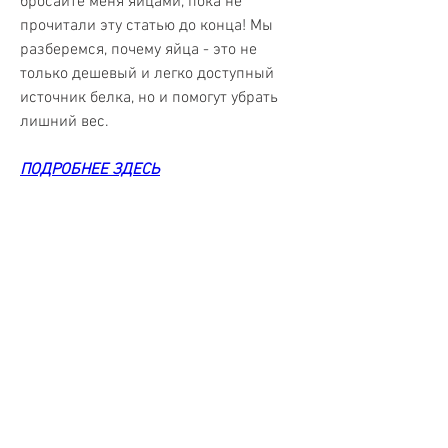
бросайте меня яйцами, пока не 
прочитали эту статью до конца! Мы 
разберемся, почему яйца - это не 
только дешевый и легко доступный 
источник белка, но и помогут убрать 
лишний вес.
ПОДРОБНЕЕ ЗДЕСЬ