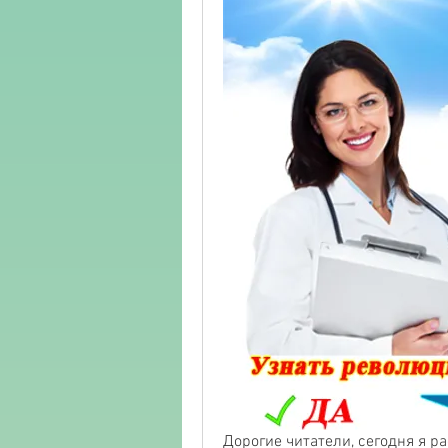
Дорогие читатели, сегодня я р