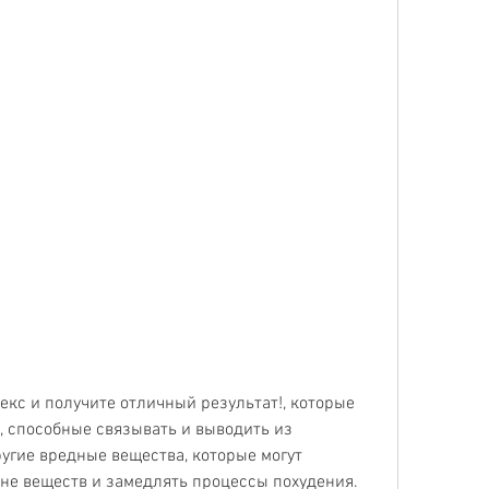
, способные связывать и выводить из 
угие вредные вещества, которые могут 
ене веществ и замедлять процессы похудения.