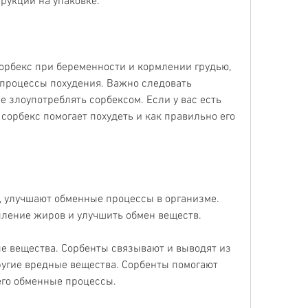
рукции на упаковке.
орбекс при беременности и кормлении грудью, 
процессы похудения. Важно следовать 
 злоупотреблять сорбексом. Если у вас есть 
сорбекс помогает похудеть и как правильно его 
, улучшают обменные процессы в организме. 
пление жиров и улучшить обмен веществ.
е вещества. Сорбенты связывают и выводят из 
угие вредные вещества. Сорбенты помогают 
его обменные процессы.