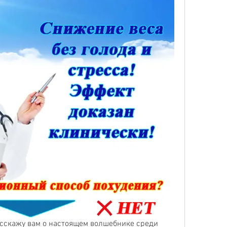
асскажу вам о настоящем волшебнике среди 