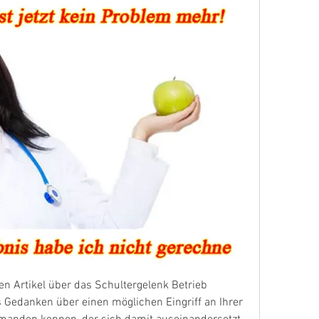
 Artikel über das Schultergelenk Betrieb 
 Gedanken über einen möglichen Eingriff an Ihrer 