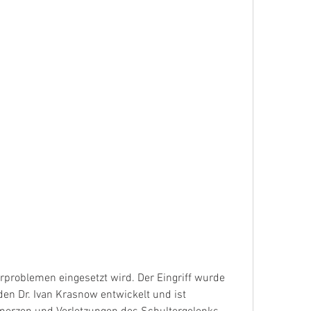
 Dr. Ivan Krasnow entwickelt und ist 