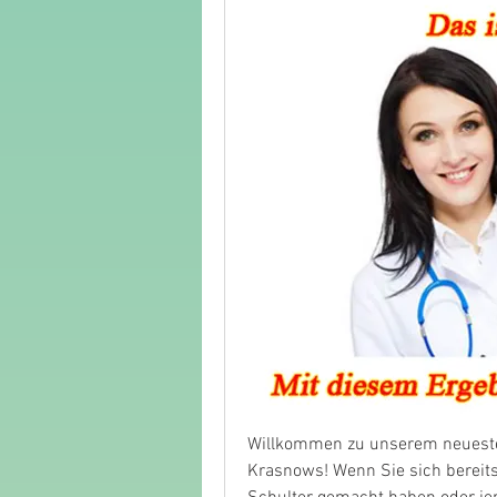
Willkommen zu unserem neuesten
Krasnows! Wenn Sie sich bereits