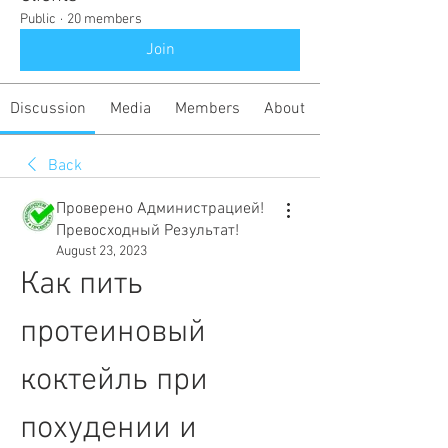
Public
·
20 members
Join
Discussion
Media
Members
About
Back
Проверено Администрацией!
Превосходный Результат!
August 23, 2023
Как пить 
протеиновый 
коктейль при 
похудении и 