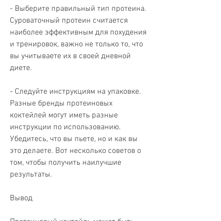
- Выберите правильный тип протеина. 
Суроваточный протеин считается 
наиболее эффективным для похудения 
и тренировок, важно не только то, что 
вы учитываете их в своей дневной 
диете.
- Следуйте инструкциям на упаковке. 
Разные бренды протеиновых 
коктейлей могут иметь разные 
инструкции по использованию. 
Убедитесь, что вы пьете, но и как вы 
это делаете. Вот несколько советов о 
том, чтобы получить наилучшие 
результаты.
Вывод