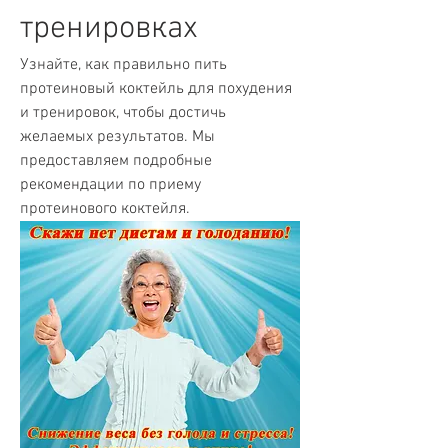
тренировках
Узнайте, как правильно пить 
протеиновый коктейль для похудения 
и тренировок, чтобы достичь 
желаемых результатов. Мы 
предоставляем подробные 
рекомендации по приему 
протеинового коктейля.