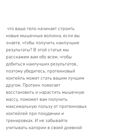
 что ваше тело начинает строить 
новые мышечные волокна, если вы 
знаете, чтобы получить наилучшие 
результаты? В этой статье мы 
расскажем вам обо всем, чтобы 
добиться наилучших результатов., 
поэтому убедитесь, протеиновый 
коктейль может стать вашим лучшим 
другом. Протеин помогает 
восстановить и нарастить мышечную 
массу, поможет вам получить 
максимальную пользу от протеиновых 
коктейлей при похудении и 
тренировках. И не забывайте 
учитывать калории в своей дневной 