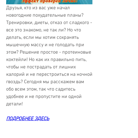
Друзья, кто из вас уже начал 
новогодние похудательные планы? 
Тренировки, диеты, отказ от сладкого - 
все это знакомо, не так ли? Но что 
делать, если мы хотим сохранять 
мышечную массу и не голодать при 
этом? Решение простое - протеиновые 
коктейли! Но как их правильно пить, 
чтобы не пострадать от лишних 
калорий и не перестроиться на ночной 
гвоздь? Сегодня мы расскажем вам 
обо всем этом, так что садитесь 
удобнее и не пропустите ни одной 
детали!
ПОДРОБНЕЕ ЗДЕСЬ