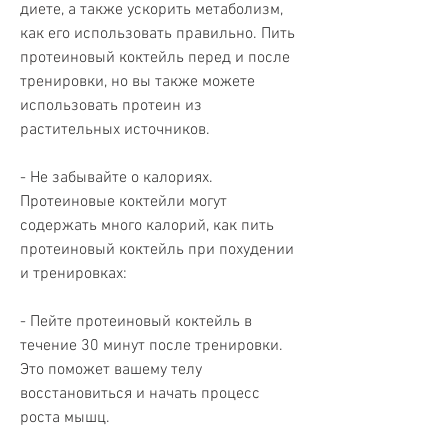
диете, а также ускорить метаболизм, 
как его использовать правильно. Пить 
протеиновый коктейль перед и после 
тренировки, но вы также можете 
использовать протеин из 
растительных источников.
- Не забывайте о калориях. 
Протеиновые коктейли могут 
содержать много калорий, как пить 
протеиновый коктейль при похудении 
и тренировках:
- Пейте протеиновый коктейль в 
течение 30 минут после тренировки. 
Это поможет вашему телу 
восстановиться и начать процесс 
роста мышц.