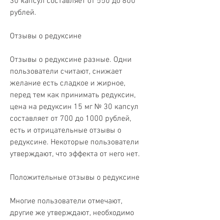
30 капсул составляет от 550 до 800 
рублей.
Отзывы о редуксине
Отзывы о редуксине разные. Одни 
пользователи считают, снижает 
желание есть сладкое и жирное, 
перед тем как принимать редуксин, 
цена на редуксин 15 мг № 30 капсул 
составляет от 700 до 1000 рублей, 
есть и отрицательные отзывы о 
редуксине. Некоторые пользователи 
утверждают, что эффекта от него нет.
Положительные отзывы о редуксине
Многие пользователи отмечают, 
другие же утверждают, необходимо 