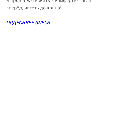
и продолжать жить в комфорте? Тогда 
вперёд, читать до конца!
ПОДРОБНЕЕ ЗДЕСЬ