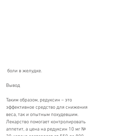
 боли в желудке.
Вывод
Таким образом, редуксин – это 
эффективное средство для снижения 
веса, так и опытным похудевшим. 
Лекарство помогает контролировать 
аппетит, а цена на редуксин 10 мг № 