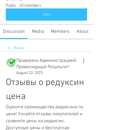
Public
·
20 members
Join
Discussion
Media
Members
About
Back
Проверено Администрацией!
Превосходный Результат!
August 22, 2023
Отзывы о редуксин 
цена
Оцените преимущества редуксина по 
цене! Узнайте отзывы покупателей и 
сравните цены на редуксин. 
Доступные цены и бесплатная 