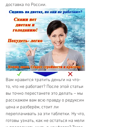
доставка по России.
Вам нравится тратить деньги на что-
то, что не работает? После этой статьи 
вы точно перестанете это делать – мы 
расскажем вам всю правду о редуксин 
цена и разберём, стоит ли 
переплачивать за эти таблетки. Ну что, 
готовы узнать, как не остаться на мели 