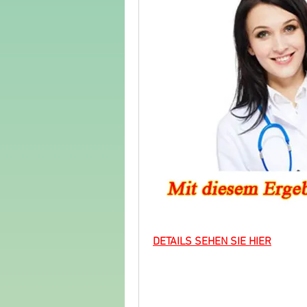
DETAILS SEHEN SIE HIER