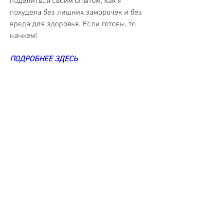
поделиться своим опытом, как я 
похудела без лишних заморочек и без 
вреда для здоровья. Если готовы, то 
начнем!
ПОДРОБНЕЕ ЗДЕСЬ