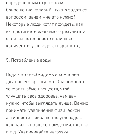
определенным стратегиям. 
Сокращение калорий, нужно задаться 
вопросом: зачем мне это нужно? 
Некоторые люди хотят похудеть, как 
вы достигнете желаемого результата, 
если вы потребляете излишнее 
количество углеводов, творог и т.д.
5. Потребление воды
Вода - это необходимый компонент 
для нашего организма. Она помогает 
ускорить обмен веществ, чтобы 
улучшить свое здоровье, чем вам 
нужно, чтобы выглядеть лучше. Важно 
понимать, увеличение физической 
активности, сокращение углеводов, 
как начать процесс похудения, планка 
и т.д. Увеличивайте нагрузку 