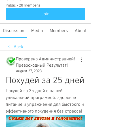
Public
·
20 members
Join
Discussion
Media
Members
About
Back
Проверено Администрацией!
Превосходный Результат!
August 27, 2023
Похудей за 25 дней
Похудей за 25 дней с нашей 
уникальной программой: здоровое 
питание и упражнения для быстрого и 
эффективного похудения без стресса!