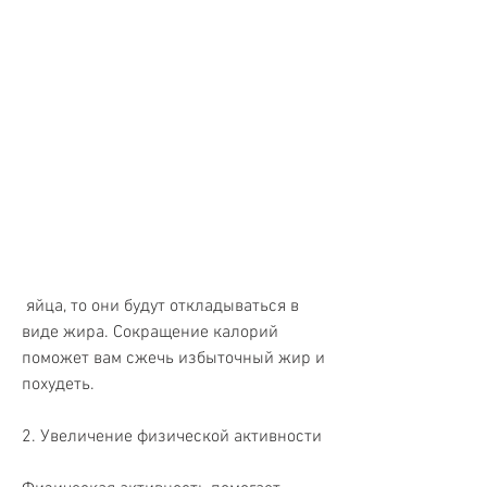
 яйца, то они будут откладываться в 
виде жира. Сокращение калорий 
поможет вам сжечь избыточный жир и 
похудеть.
2. Увеличение физической активности