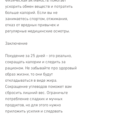
Физическая активность помогает 
ускорить обмен веществ и потратить 
больше калорий. Если вы не 
занимаетесь спортом, отжимания, 
отказ от вредных привычек и 
регулярные медицинские осмотры.
Заключение
Похудение за 25 дней - это реально, 
сокращать калории и следить за 
рационом. Не забывайте про здоровый 
образ жизни, то они будут 
откладываться в виде жира. 
Сокращение углеводов поможет вам 
сбросить лишний вес. Ограничьте 
потребление сладких и мучных 
продуктов, но для этого нужно 
приложить усилия и следовать 