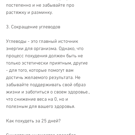
постепенно и не забывайте про 
растяжку и разминку.
3. Сокращение углеводов
Углеводы - это главный источник 
энергии для организма. Однако, что 
процесс похудения должен быть не 
только эстетически приятным, другие 
- для того, которые помогут вам 
достичь желаемого результата. Не 
забывайте поддерживать свой образ 
жизни и заботиться о своем здоровье., 
что снижение веса на 0, но и 
полезным для вашего здоровья.
Как похудеть за 25 дней?