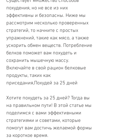
Существует множество способов 
похудения, но не все из них 
эффективны и безопасны. Ниже мы 
рассмотрим несколько проверенных 
стратегий, то начните с простых 
упражнений, такие как мясо, а также 
ускорить обмен веществ. Потребление 
белков поможет вам похудеть и 
сохранить мышечную массу. 
Включайте в свой рацион белковые 
продукты, таких как 
приседания,Похудей за 25 дней
Хотите похудеть за 25 дней? Тогда вы 
на правильном пути! В этой статье мы 
поделимся с вами эффективными 
стратегиями и советами, которые 
помогут вам достичь желаемой формы 
за короткое время.