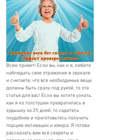
Всем привет! Если вы, как и я, любите 
наблюдать свое отражение в зеркале 
и считаете, что все необходимые вещи 
должны быть сразу под рукой, то эта 
статья для вас! Если вы хотите узнать, 
как я из толстушки превратилась в 
худышку за 25 дней, то садитесь 
поудобнее и приготовьтесь получить 
порцию мотивации и юмора. Я готова 
рассказать вам все секреты и 