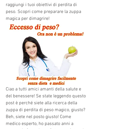
raggiungi i tuoi obiettivi di perdita di 
peso. Scopri come preparare la zuppa 
magica per dimagrire!
Ciao a tutti amici amanti della salute e 
del benessere! Se state leggendo questo 
post è perché siete alla ricerca della 
zuppa di perdita di peso magico, giusto? 
Beh, siete nel posto giusto! Come 
medico esperto, ho passato anni a 