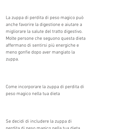
La zuppa di perdita di peso magico può 
anche favorire la digestione e aiutare a 
migliorare la salute del tratto digestivo. 
Molte persone che seguono questa dieta 
affermano di sentirsi più energiche e 
meno gonfie dopo aver mangiato la 
zuppa.
Come incorporare la zuppa di perdita di 
peso magico nella tua dieta
Se decidi di includere la zuppa di 
perdita di peso magico nella tua dieta, 