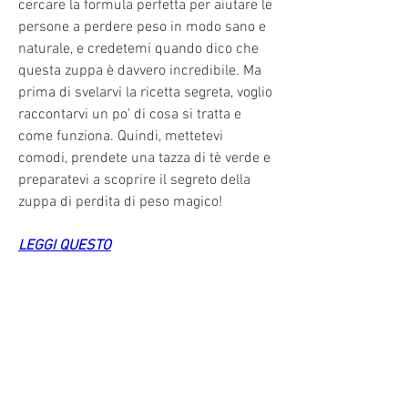
cercare la formula perfetta per aiutare le 
persone a perdere peso in modo sano e 
naturale, e credetemi quando dico che 
questa zuppa è davvero incredibile. Ma 
prima di svelarvi la ricetta segreta, voglio 
raccontarvi un po' di cosa si tratta e 
come funziona. Quindi, mettetevi 
comodi, prendete una tazza di tè verde e 
preparatevi a scoprire il segreto della 
zuppa di perdita di peso magico!
LEGGI QUESTO