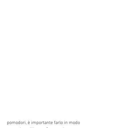
 pomodori, è importante farlo in modo 