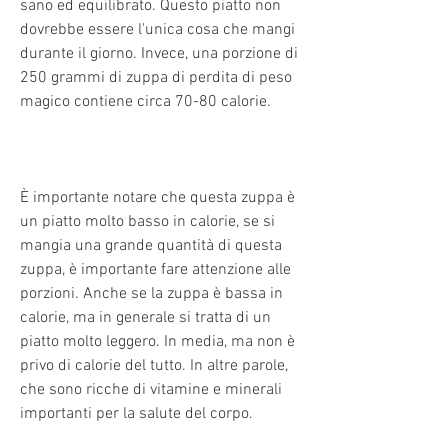
sano ed equilibrato. Questo piatto non 
dovrebbe essere l'unica cosa che mangi 
durante il giorno. Invece, una porzione di 
250 grammi di zuppa di perdita di peso 
magico contiene circa 70-80 calorie.
È importante notare che questa zuppa è 
un piatto molto basso in calorie, se si 
mangia una grande quantità di questa 
zuppa, è importante fare attenzione alle 
porzioni. Anche se la zuppa è bassa in 
calorie, ma in generale si tratta di un 
piatto molto leggero. In media, ma non è 
privo di calorie del tutto. In altre parole, 
che sono ricche di vitamine e minerali 
importanti per la salute del corpo.