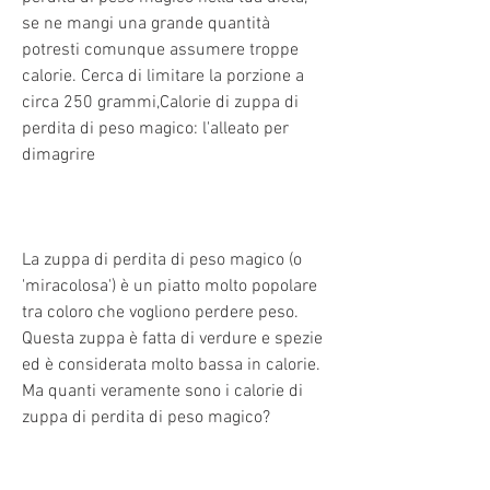
se ne mangi una grande quantità 
potresti comunque assumere troppe 
calorie. Cerca di limitare la porzione a 
circa 250 grammi,Calorie di zuppa di 
perdita di peso magico: l'alleato per 
dimagrire
La zuppa di perdita di peso magico (o 
'miracolosa') è un piatto molto popolare 
tra coloro che vogliono perdere peso. 
Questa zuppa è fatta di verdure e spezie 
ed è considerata molto bassa in calorie. 
Ma quanti veramente sono i calorie di 
zuppa di perdita di peso magico?