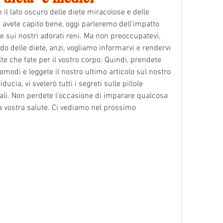
e il lato oscuro delle diete miracolose e delle 
, avete capito bene, oggi parleremo dell'impatto 
 sui nostri adorati reni. Ma non preoccupatevi, 
 delle diete, anzi, vogliamo informarvi e rendervi 
e che fate per il vostro corpo. Quindi, prendete 
omodi e leggete il nostro ultimo articolo sul nostro 
ducia, vi svelerò tutti i segreti sulle pillole 
erali. Non perdete l'occasione di imparare qualcosa 
a vostra salute. Ci vediamo nel prossimo 