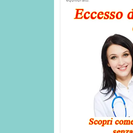
equilibrato.