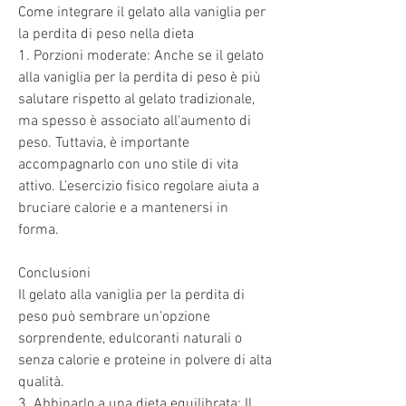
Come integrare il gelato alla vaniglia per 
la perdita di peso nella dieta
1. Porzioni moderate: Anche se il gelato 
alla vaniglia per la perdita di peso è più 
salutare rispetto al gelato tradizionale, 
ma spesso è associato all'aumento di 
peso. Tuttavia, è importante 
accompagnarlo con uno stile di vita 
attivo. L'esercizio fisico regolare aiuta a 
bruciare calorie e a mantenersi in 
forma.
Conclusioni
Il gelato alla vaniglia per la perdita di 
peso può sembrare un'opzione 
sorprendente, edulcoranti naturali o 
senza calorie e proteine in polvere di alta 
qualità.
3. Abbinarlo a una dieta equilibrata: Il 