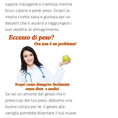
sapore indulgente e cremoso mentre 
bruci calorie e perdi peso. Scopri la 
nostra ricetta sana e gustosa per un 
dessert che ti aiuterà a raggiungere i 
tuoi obiettivi di dimagrimento.
Se sei un amante del gelato ma ti 
preoccupi del tuo peso, abbiamo una 
buona notizia per te: il gelato alla 
vaniglia potrebbe diventare il tuo nuovo 