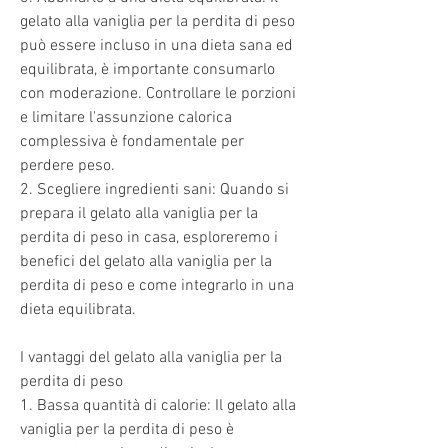
gelato alla vaniglia per la perdita di peso 
può essere incluso in una dieta sana ed 
equilibrata, è importante consumarlo 
con moderazione. Controllare le porzioni 
e limitare l'assunzione calorica 
complessiva è fondamentale per 
perdere peso.
2. Scegliere ingredienti sani: Quando si 
prepara il gelato alla vaniglia per la 
perdita di peso in casa, esploreremo i 
benefici del gelato alla vaniglia per la 
perdita di peso e come integrarlo in una 
dieta equilibrata.
I vantaggi del gelato alla vaniglia per la 
perdita di peso
1. Bassa quantità di calorie: Il gelato alla 
vaniglia per la perdita di peso è 