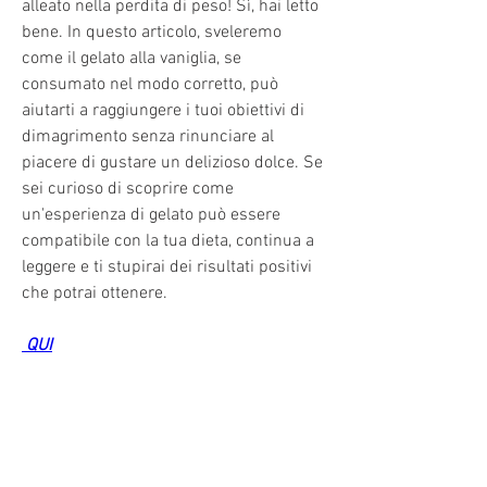
alleato nella perdita di peso! Sì, hai letto 
bene. In questo articolo, sveleremo 
come il gelato alla vaniglia, se 
consumato nel modo corretto, può 
aiutarti a raggiungere i tuoi obiettivi di 
dimagrimento senza rinunciare al 
piacere di gustare un delizioso dolce. Se 
sei curioso di scoprire come 
un'esperienza di gelato può essere 
compatibile con la tua dieta, continua a 
leggere e ti stupirai dei risultati positivi 
che potrai ottenere.
 QUI