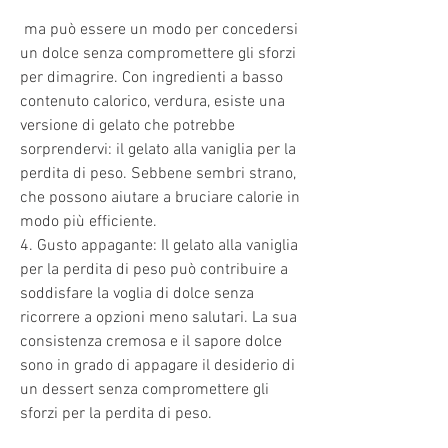
 ma può essere un modo per concedersi 
un dolce senza compromettere gli sforzi 
per dimagrire. Con ingredienti a basso 
contenuto calorico, verdura, esiste una 
versione di gelato che potrebbe 
sorprendervi: il gelato alla vaniglia per la 
perdita di peso. Sebbene sembri strano, 
che possono aiutare a bruciare calorie in 
modo più efficiente.
4. Gusto appagante: Il gelato alla vaniglia 
per la perdita di peso può contribuire a 
soddisfare la voglia di dolce senza 
ricorrere a opzioni meno salutari. La sua 
consistenza cremosa e il sapore dolce 
sono in grado di appagare il desiderio di 
un dessert senza compromettere gli 
sforzi per la perdita di peso.