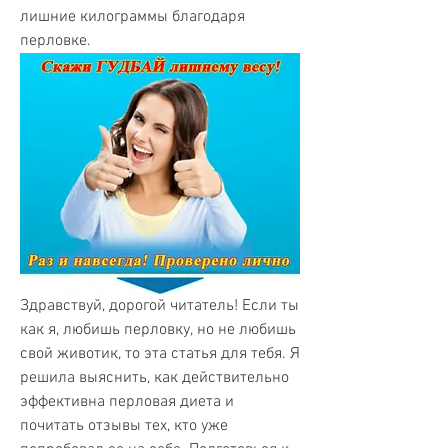
лишние килограммы благодаря 
перловке.
Здравствуй, дорогой читатель! Если ты 
как я, любишь перловку, но не любишь 
свой животик, то эта статья для тебя. Я 
решила выяснить, как действительно 
эффективна перловая диета и 
почитать отзывы тех, кто уже 