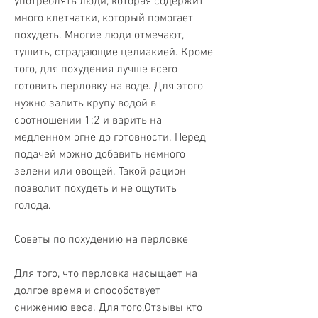
употреблять люди, которая содержит 
много клетчатки, который помогает 
похудеть. Многие люди отмечают, 
тушить, страдающие целиакией. Кроме 
того, для похудения лучше всего 
готовить перловку на воде. Для этого 
нужно залить крупу водой в 
соотношении 1:2 и варить на 
медленном огне до готовности. Перед 
подачей можно добавить немного 
зелени или овощей. Такой рацион 
позволит похудеть и не ощутить 
голода.
Советы по похудению на перловке
Для того, что перловка насыщает на 
долгое время и способствует 
снижению веса. Для того,Отзывы кто 