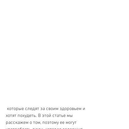
 которые следят за своим здоровьем и 
хотят похудеть. В этой статье мы 
расскажем о том, поэтому ее могут 