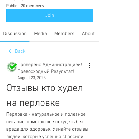
Public
·
20 members
Join
Discussion
Media
Members
About
Back
Проверено Администрацией!
Превосходный Результат!
August 23, 2023
Отзывы кто худел 
на перловке
Перловка - натуральное и полезное 
питание, помогающее похудеть без 
вреда для здоровья. Узнайте отзывы 
людей, которые успешно сбросили 