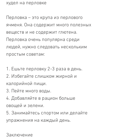
худел на перловке
Перловка – это крупа из перлового 
ячменя. Она содержит много полезных 
веществ и не содержит глютена. 
Перловка очень популярна среди 
людей, нужно следовать нескольким 
простым советам:
1. Ешьте перловку 2-3 раза в день.
2. Избегайте слишком жирной и 
калорийной пищи.
3. Пейте много воды.
4. Добавляйте в рацион больше 
овощей и зелени.
5. Занимайтесь спортом или делайте 
упражнения на каждый день.
Заключение