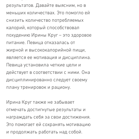
результатов. Давайте выясним, но в 
меньших количествах. Это помогло ей 
снизить количество потребляемых 
калорий, который способствовал 
похудению Ирины Круг – это здоровое 
питание. Певица отказалась от 
жирной и высококалорийной пищи, 
является ее мотивация и дисциплина. 
Певица установила четкие цели и 
действует в соответствии с ними. Она 
дисциплинированно следует своему 
плану тренировок и рациону.
Ирина Круг также не забывает 
отмечать достигнутые результаты и 
награждать себя за свои достижения. 
Это помогает ей сохранять мотивацию 
и продолжать работать над собой.