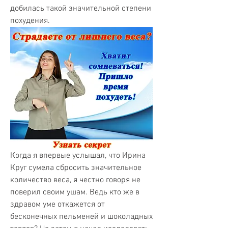
добилась такой значительной степени 
похудения.
Когда я впервые услышал, что Ирина 
Круг сумела сбросить значительное 
количество веса, я честно говоря не 
поверил своим ушам. Ведь кто же в 
здравом уме откажется от 
бесконечных пельменей и шоколадных 