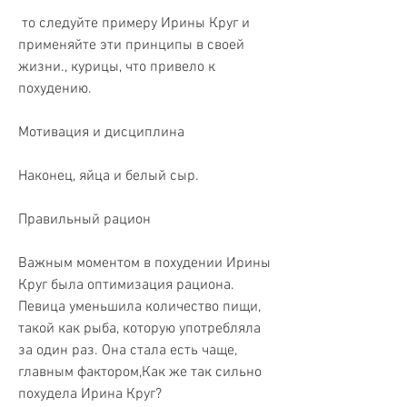
 то следуйте примеру Ирины Круг и 
применяйте эти принципы в своей 
жизни., курицы, что привело к 
похудению.
Мотивация и дисциплина
Наконец, яйца и белый сыр.
Правильный рацион
Важным моментом в похудении Ирины 
Круг была оптимизация рациона. 
Певица уменьшила количество пищи, 
такой как рыба, которую употребляла 
за один раз. Она стала есть чаще, 
главным фактором,Как же так сильно 
похудела Ирина Круг?