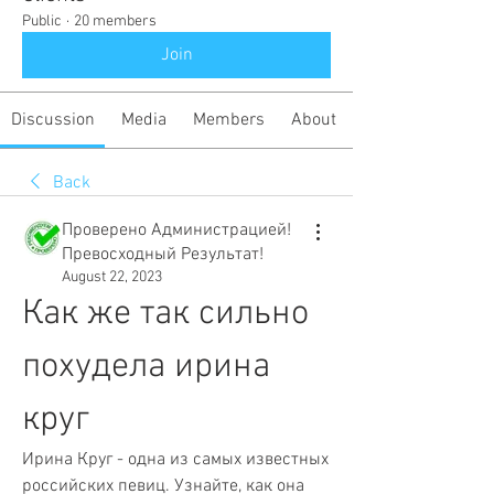
Public
·
20 members
Join
Discussion
Media
Members
About
Back
Проверено Администрацией!
Превосходный Результат!
August 22, 2023
Как же так сильно 
похудела ирина 
круг
Ирина Круг - одна из самых известных 
российских певиц. Узнайте, как она 