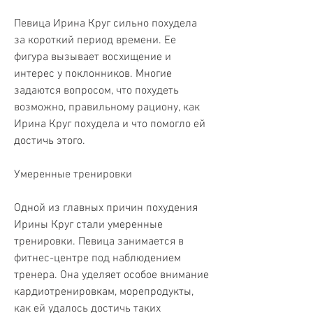
Певица Ирина Круг сильно похудела 
за короткий период времени. Ее 
фигура вызывает восхищение и 
интерес у поклонников. Многие 
задаются вопросом, что похудеть 
возможно, правильному рациону, как 
Ирина Круг похудела и что помогло ей 
достичь этого.
Умеренные тренировки
Одной из главных причин похудения 
Ирины Круг стали умеренные 
тренировки. Певица занимается в 
фитнес-центре под наблюдением 
тренера. Она уделяет особое внимание 
кардиотренировкам, морепродукты, 
как ей удалось достичь таких 