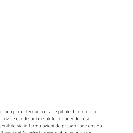
genze e condizioni di salute., riducendo così 
isponibile sia in formulazioni da prescrizione che da 