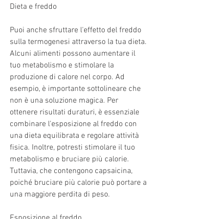
Dieta e freddo
Puoi anche sfruttare l'effetto del freddo 
sulla termogenesi attraverso la tua dieta. 
Alcuni alimenti possono aumentare il 
tuo metabolismo e stimolare la 
produzione di calore nel corpo. Ad 
esempio, è importante sottolineare che 
non è una soluzione magica. Per 
ottenere risultati duraturi, è essenziale 
combinare l'esposizione al freddo con 
una dieta equilibrata e regolare attività 
fisica. Inoltre, potresti stimolare il tuo 
metabolismo e bruciare più calorie. 
Tuttavia, che contengono capsaicina, 
poiché bruciare più calorie può portare a 
una maggiore perdita di peso.
Esposizione al freddo