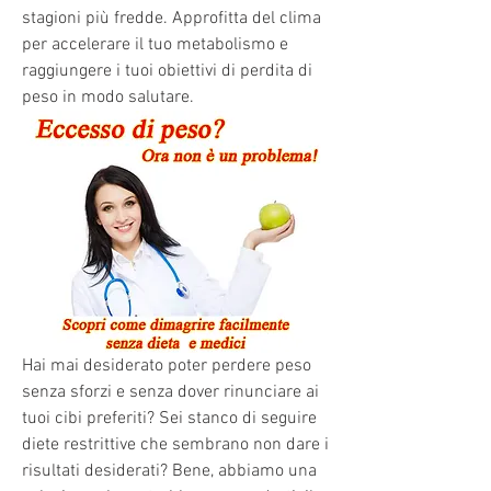
stagioni più fredde. Approfitta del clima 
per accelerare il tuo metabolismo e 
raggiungere i tuoi obiettivi di perdita di 
peso in modo salutare.
Hai mai desiderato poter perdere peso 
senza sforzi e senza dover rinunciare ai 
tuoi cibi preferiti? Sei stanco di seguire 
diete restrittive che sembrano non dare i 
risultati desiderati? Bene, abbiamo una 