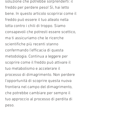
soluzione che potrebbe sorprenderti: il 
freddo per perdere peso! Sì, hai letto 
bene. In questo articolo scoprirai come il 
freddo può essere il tuo alleato nella 
lotta contro i chili di troppo. Siamo 
consapevoli che potresti essere scettico, 
ma ti assicuriamo che le ricerche 
scientifiche più recenti stanno 
confermando l'efficacia di questa 
metodologia. Continua a leggere per 
scoprire come il freddo può attivare il 
tuo metabolismo e accelerare il 
processo di dimagrimento. Non perdere 
l'opportunità di scoprire questa nuova 
frontiera nel campo del dimagrimento, 
che potrebbe cambiare per sempre il 
tuo approccio al processo di perdita di 
peso.