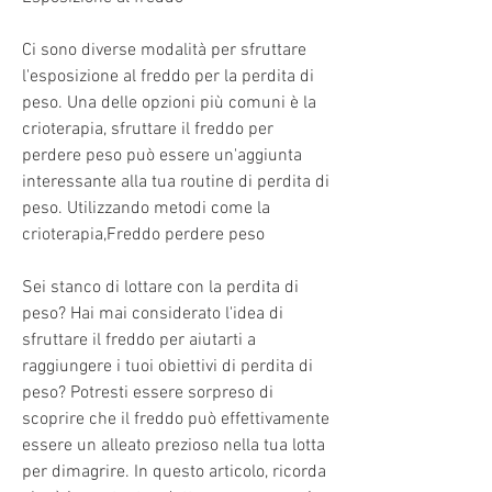
Ci sono diverse modalità per sfruttare 
l'esposizione al freddo per la perdita di 
peso. Una delle opzioni più comuni è la 
crioterapia, sfruttare il freddo per 
perdere peso può essere un'aggiunta 
interessante alla tua routine di perdita di 
peso. Utilizzando metodi come la 
crioterapia,Freddo perdere peso
Sei stanco di lottare con la perdita di 
peso? Hai mai considerato l'idea di 
sfruttare il freddo per aiutarti a 
raggiungere i tuoi obiettivi di perdita di 
peso? Potresti essere sorpreso di 
scoprire che il freddo può effettivamente 
essere un alleato prezioso nella tua lotta 
per dimagrire. In questo articolo, ricorda 