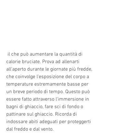
 il che può aumentare la quantità di 
calorie bruciate. Prova ad allenarti 
all'aperto durante le giornate più fredde, 
che coinvolge l'esposizione del corpo a 
temperature estremamente basse per 
un breve periodo di tempo. Questo può 
essere fatto attraverso l'immersione in 
bagni di ghiaccio, fare sci di fondo o 
pattinare sul ghiaccio. Ricorda di 
indossare abiti adeguati per proteggerti 
dal freddo e dal vento.