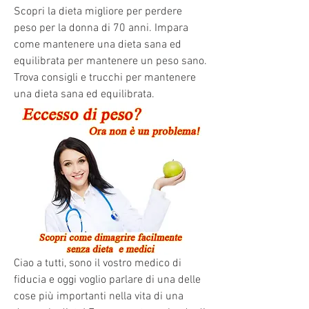
Scopri la dieta migliore per perdere 
peso per la donna di 70 anni. Impara 
come mantenere una dieta sana ed 
equilibrata per mantenere un peso sano. 
Trova consigli e trucchi per mantenere 
una dieta sana ed equilibrata.
Ciao a tutti, sono il vostro medico di 
fiducia e oggi voglio parlare di una delle 
cose più importanti nella vita di una 