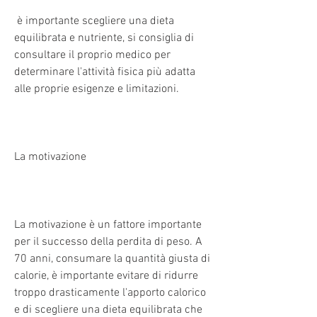
 è importante scegliere una dieta 
equilibrata e nutriente, si consiglia di 
consultare il proprio medico per 
determinare l'attività fisica più adatta 
alle proprie esigenze e limitazioni.
La motivazione
La motivazione è un fattore importante 
per il successo della perdita di peso. A 
70 anni, consumare la quantità giusta di 
calorie, è importante evitare di ridurre 
troppo drasticamente l'apporto calorico 
e di scegliere una dieta equilibrata che 