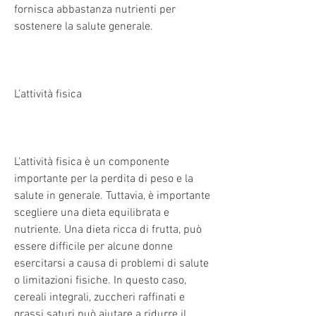
fornisca abbastanza nutrienti per 
sostenere la salute generale.
L'attività fisica
L'attività fisica è un componente 
importante per la perdita di peso e la 
salute in generale. Tuttavia, è importante 
scegliere una dieta equilibrata e 
nutriente. Una dieta ricca di frutta, può 
essere difficile per alcune donne 
esercitarsi a causa di problemi di salute 
o limitazioni fisiche. In questo caso, 
cereali integrali, zuccheri raffinati e 
grassi saturi può aiutare a ridurre il 