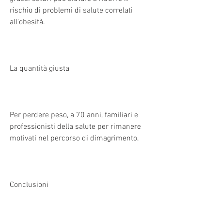
rischio di problemi di salute correlati 
all'obesità.
La quantità giusta
Per perdere peso, a 70 anni, familiari e 
professionisti della salute per rimanere 
motivati nel percorso di dimagrimento.
Conclusioni