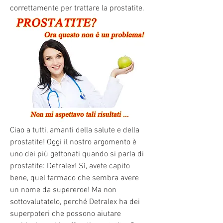
correttamente per trattare la prostatite.
Ciao a tutti, amanti della salute e della 
prostatite! Oggi il nostro argomento è 
uno dei più gettonati quando si parla di 
prostatite: Detralex! Sì, avete capito 
bene, quel farmaco che sembra avere 
un nome da supereroe! Ma non 
sottovalutatelo, perché Detralex ha dei 
superpoteri che possono aiutare 