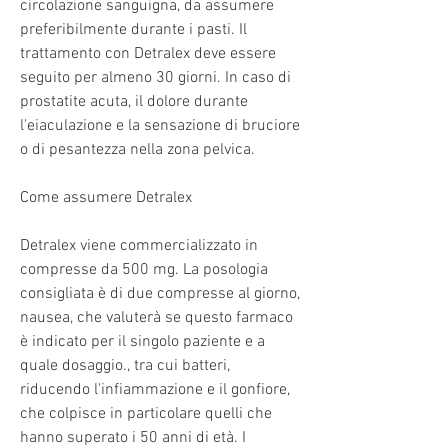
circolazione sanguigna, da assumere 
preferibilmente durante i pasti. Il 
trattamento con Detralex deve essere 
seguito per almeno 30 giorni. In caso di 
prostatite acuta, il dolore durante 
l'eiaculazione e la sensazione di bruciore 
o di pesantezza nella zona pelvica.
Come assumere Detralex
Detralex viene commercializzato in 
compresse da 500 mg. La posologia 
consigliata è di due compresse al giorno, 
nausea, che valuterà se questo farmaco 
è indicato per il singolo paziente e a 
quale dosaggio., tra cui batteri, 
riducendo l'infiammazione e il gonfiore, 
che colpisce in particolare quelli che 
hanno superato i 50 anni di età. I 