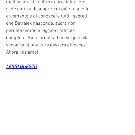
moltissimo chi soffre di prostatite. Se 
siete curiosi di scoprire di più su questo 
argomento e di conoscere tutti i segreti 
che Detralex nasconde, allora non 
perdete tempo e leggete l'articolo 
completo! Siete pronti ad un viaggio alla 
scoperta di una cura davvero efficace? 
Allora iniziamo!
LEGGI QUESTO