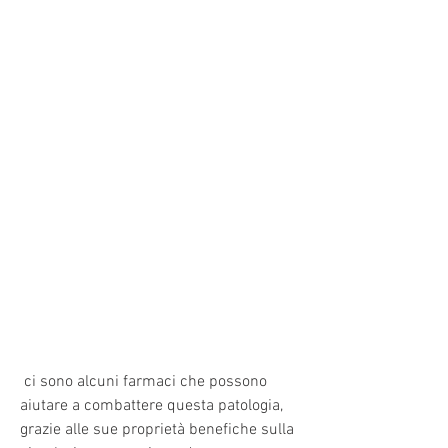
 ci sono alcuni farmaci che possono 
aiutare a combattere questa patologia, 
grazie alle sue proprietà benefiche sulla 