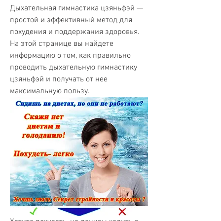
Дыхательная гимнастика цзяньфэй — 
простой и эффективный метод для 
похудения и поддержания здоровья. 
На этой странице вы найдете 
информацию о том, как правильно 
проводить дыхательную гимнастику 
цзяньфэй и получать от нее 
максимальную пользу.