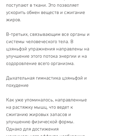
поступают в ткани. Это позволяет 
ускорить обмен веществ и сжигание 
жиров.
В-третьих, связывающим все органы и 
системы человеческого тела. В 
цзяньфэй упражнения направлены на 
улучшение этого потока энергии и на 
оздоровление всего организма.
Дыхательная гимнастика цзяньфэй и 
похудение
Как уже упоминалось, направленные 
на растяжку мышц, что ведет к 
сжиганию жировых запасов и 
улучшению физической формы. 
Однако для достижения 