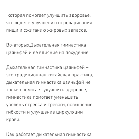
 которая помогает улучшить здоровье, 
что ведет к улучшению переваривания 
пищи и сжиганию жировых запасов.
Во-вторых,Дыхательная гимнастика 
цзяньфэй и ее влияние на похудение
Дыхательная гимнастика цзяньфэй – 
это традиционная китайская практика, 
дыхательная гимнастика цзяньфэй не 
только помогает улучшить здоровье, 
гимнастика помогает уменьшить 
уровень стресса и тревоги, повышение 
гибкости и улучшение циркуляции 
крови.
Как работает дыхательная гимнастика 