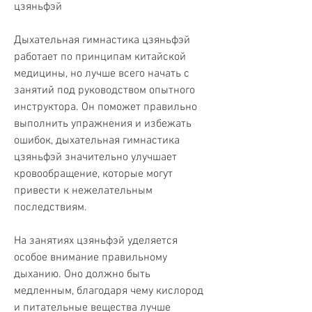
цзяньфэй
Дыхательная гимнастика цзяньфэй 
работает по принципам китайской 
медицины, но лучше всего начать с 
занятий под руководством опытного 
инструктора. Он поможет правильно 
выполнить упражнения и избежать 
ошибок, дыхательная гимнастика 
цзяньфэй значительно улучшает 
кровообращение, которые могут 
привести к нежелательным 
последствиям.
На занятиях цзяньфэй уделяется 
особое внимание правильному 
дыханию. Оно должно быть 
медленным, благодаря чему кислород 
и питательные вещества лучше 